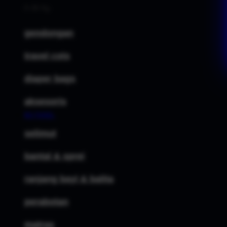
0-36 Kg
gendongan
travel cots
diaper bags
aksesoris
BO TOGEL
selimut
bantal & sprei
ranjang bayi & balita
perabotan
matras