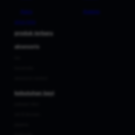
Asics
Aveeno
SITUS TOTO
produk terbaru
aksesoris
tas
kacamata
aksesoris rambut
kebutuhan bayi
pakaian tidur
set & terusan
piyama
bodysuits