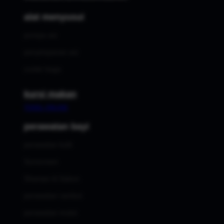
alat menyusui
pompa asi
penyimpanan asi
cooler bags
kursi makan
TOGEL ONLINE
perawatan bayi
perawatan kulit
Sunscreen
Shampo & Sabun
perawatan rambut
perawatan mulut