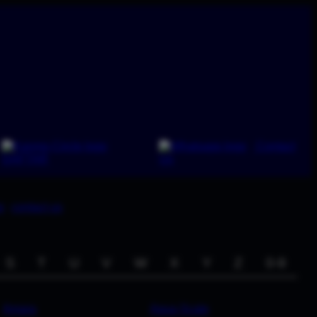
Contact
DAFTAR
Us
contact us
S
T
U
V
W
X
Y
Z
0-9
Amara
Aqua Scale