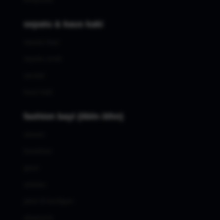
sepatu & kaus kaki
sepatu bayi
sepatu anak
sandal
kaus kaki
fashion bayi (0bln-3thn)
atasan
bawahan
gaun
setelan
jaket & kardigan
aksesoris