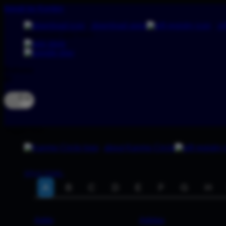
lewati ke Konten
download apps
gif
download app from:
Bahasa
ID
Toggle Nav
about Kanmo Circle
SITUS TOGEL
A
B
C
D
E
F
G
H
Addo
Adidas