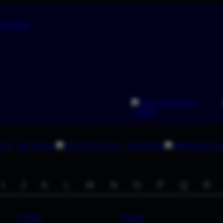
t registry
LOGIN
gift registry
store finder
I
J
K
L
M
N
O
P
Q
R
Airfree
Alamii