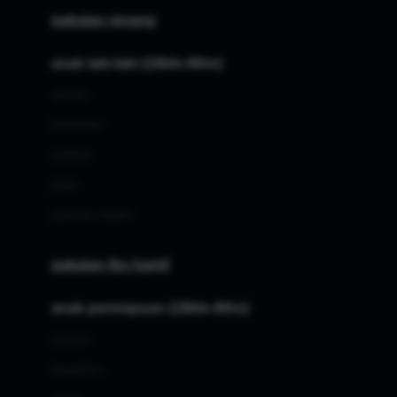
Buggygear
pakaian renang
Bumkins
anak laki-laki (18bln-8thn)
C
atasan
Cetaphil
bawahan
Chicco
setelan
Childlife
jaket
Clevamama
pakaian dalam
Cocolatte
Cottonseeds
pakaian ibu hamil
Cozy N Safe
anak perempuan (18bln-8thn)
Crane
atasan
Cybex
bawahan
D