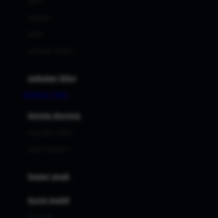
gaun
Dae Organics
setelan
Docare
jaket
Doona
pakaian dalam
Down To Earth
Drew
pakaian tidur
Dr. Brown's
BANDAR TOGEL
E
kereta dorong
ELC
bayi baru lahir
Ergobaby
usia 6 bulan+
Expert Care
koper anak
Ezyroller
kursi mobil
F
0-13 Kg