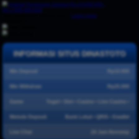
Hadiah Pemenang Jackpot
Rp.10.000.000
-
Q
Rp.1.000.000.000
Use Installment Options from
.
Laarn more
QV Baby
Available for :
home delivery
R
store pickup
Real Shades
INFORMASI SITUS DINASTOTO
Red Castle
Ribbon Madness
Min Deposit
Rp10.000
S
Min Withdraw
Rp25.000
Sebamed
Silver Cross
Game
Togel • Slot • Casino • Live Casino •
Simply Idea
Metode Deposit
Bank Lokal • QRIS • Ewallet
Skip Hop
Spectra
Live Chat
24 Jam Nonstop