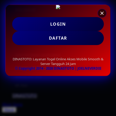
Moby
bak mandi
Momami
handuk
LOGIN
Mothercare
TOGEL LOGIN
Mustela
DAFTAR
My Buddy Tag
ayunan dan walker bayi
My K
alas bermain anak bayi
DINASTOTO: Layanan Togel Online Akses Mobile Smooth &
N
Server Tangguh 24 Jam
mainan anak bayi
© Copyright 2014 - 2026 DINASTOTO | JOELNEVERDIE
Naif
mothercare toys
Nike
elc toys
Nordic Natural
DINASTOTO
Nuby
Akun Saya
Nuna
Masuk
Cari