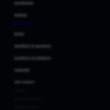
perabotan
Happy Tummy
Hauck
matras
Havaianas
SITUS TOTO 4D
Hegen
botol
Hot Wheels
sterilizer & warmers
Hybrid
I
soothers & teethers
Inlacta DHA
celemek
Interlac
alat makan
Ivenet
cangkir
J
piring & mangkuk
Jack N Jill
sendok & garpu