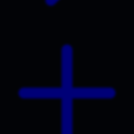
Xootz
Y
Yamatoya
Z
Zaxy
Zoggs
0-9
4Moms
59S