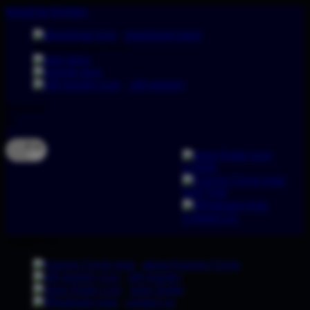
lewati ke Konten
download apps
download app from:
gift registry
Bahasa
ID
LOGIN
DAFTAR
Contact Us
Toggle Nav
about Kanmo Circle
gift registry
store finder
contact us