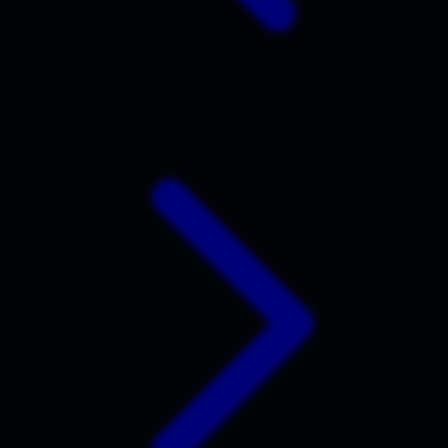
Twistshake
TY Toys
U
V
Veja
Vitaflow
Vtech
W
Waterland
Wellness
X