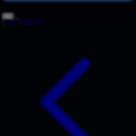
Squishmallows
choose qty
Starbooks
DAFTAR
Stick-O
LOGIN
Share product:
Stokke
Sudocrem
Sumimo
Sunnylife
Sun-Staches
Swimava
T
Tommee Tippee
Trunki
Tutti Bambini