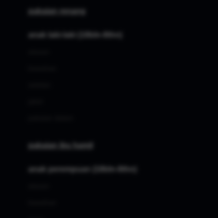
Buggygear
pakaian renang
Bumkins
anak laki-laki (18bln-8thn)
C
atasan
Cetaphil
bawahan
Chicco
setelan
Childlife
jaket
Clevamama
pakaian dalam
Cocolatte
Cottonseeds
pakaian ibu hamil
Cozy N Safe
anak perempuan (18bln-8thn)
Crane
atasan
Cybex
bawahan
D