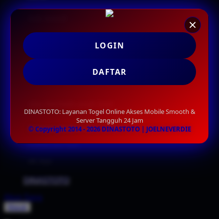
Moby
bak mandi
Momami
handuk
LOGIN
Mothercare
TOGEL LOGIN
Mustela
DAFTAR
My Buddy Tag
ayunan dan walker bayi
My K
alas bermain anak bayi
DINASTOTO: Layanan Togel Online Akses Mobile Smooth &
N
Server Tangguh 24 Jam
mainan anak bayi
© Copyright 2014 - 2026 DINASTOTO | JOELNEVERDIE
Naif
mothercare toys
Nike
elc toys
Nordic Natural
DINASTOTO
Nuby
Akun Saya
Nuna
Masuk
Cari