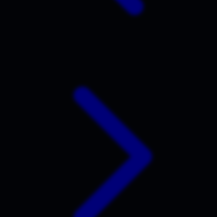
Twistshake
TY Toys
U
V
Veja
Vitaflow
Vtech
W
Waterland
Wellness
X