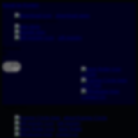
lewati ke Konten
download apps
download app from:
gift registry
Bahasa
ID
LOGIN
DAFTAR
Contact Us
Toggle Nav
about Kanmo Circle
gift registry
store finder
contact us