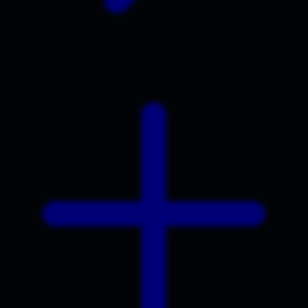
Xootz
Y
Yamatoya
Z
Zaxy
Zoggs
0-9
4Moms
59S