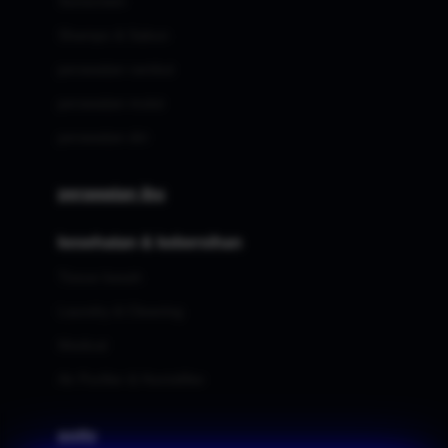
Sunscreen
London Taxi
Shampo & Sabun
Love To Dream
perawatan rambut
M
perawatan mulut
Magformers
perawatan diri
Mama's Choice
perawatan ibu
Mamas&Papas
Mamaway
kesehatan & kebersihan
Maxi Cosi
Tissue basah
Megabloks
Laundry & Cleaning
Micro
Medical
MiDeer
Air Purifier & Humidifier
Mimi & Lula
potty
Mini Monkey