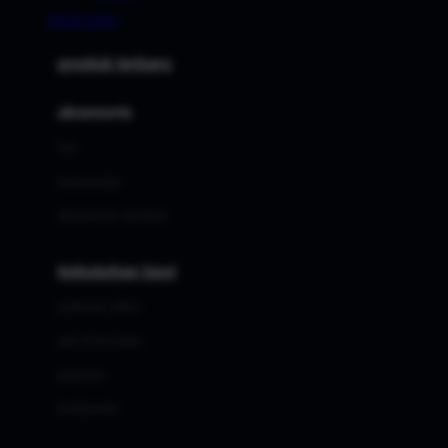
Awan
SITUS TOTO
Azetabio
produk terbaru
B
aksesoris
Baabaasheepz
tas
Babiators
kacamata
Baby Dove
aksesoris rambut
Baby Jogger
Baby Rovega
kebutuhan bayi
Babybee
pakaian tidur
Banana Boat
set & terusan
Banz
piyama
Barbie
bodysuits
Beaba