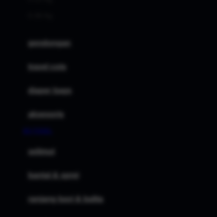
Felt So Sweet
0-36 Kg
Fisher Price
Flipper
gendongan
Friends Of Sally
travel cots
G
Gb
diaper bags
Geko
aksesoris
Graco
BO TOGEL
Gund
selimut
H
bantal & sprei
Habbie
Haenim
ranjang bayi & balita
Happy Horse