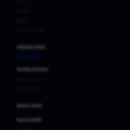
gaun
Dae Organics
setelan
Docare
jaket
Doona
pakaian dalam
Down To Earth
Drew
pakaian tidur
Dr. Brown's
BANDAR TOGEL
E
kereta dorong
ELC
bayi baru lahir
Ergobaby
usia 6 bulan+
Expert Care
koper anak
Ezyroller
kursi mobil
F
0-13 Kg