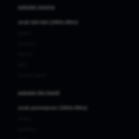
Buggygear
pakaian renang
Bumkins
anak laki-laki (18bln-8thn)
C
atasan
Cetaphil
bawahan
Chicco
setelan
Childlife
jaket
Clevamama
pakaian dalam
Cocolatte
Cottonseeds
pakaian ibu hamil
Cozy N Safe
anak perempuan (18bln-8thn)
Crane
atasan
Cybex
bawahan
D