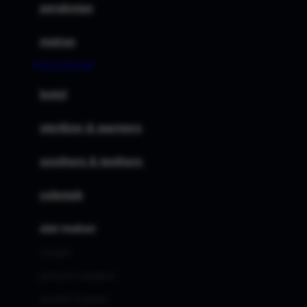
perabotan
Happy Tummy
Hauck
matras
Havaianas
SITUS TOTO 4D
Hegen
botol
Hot Wheels
sterilizer & warmers
Hybrid
I
soothers & teethers
Inlacta DHA
celemek
Interlac
alat makan
Ivenet
cangkir
J
piring & mangkuk
Jack N Jill
sendok & garpu