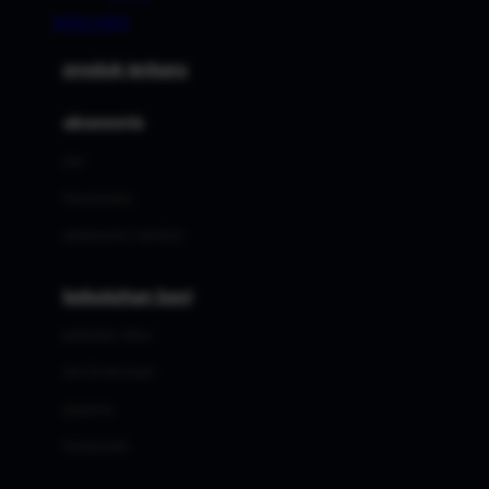
Awan
SITUS TOTO
Azetabio
produk terbaru
B
aksesoris
Baabaasheepz
tas
Babiators
kacamata
Baby Dove
aksesoris rambut
Baby Jogger
Baby Rovega
kebutuhan bayi
Babybee
pakaian tidur
Banana Boat
set & terusan
Banz
piyama
Barbie
bodysuits
Beaba