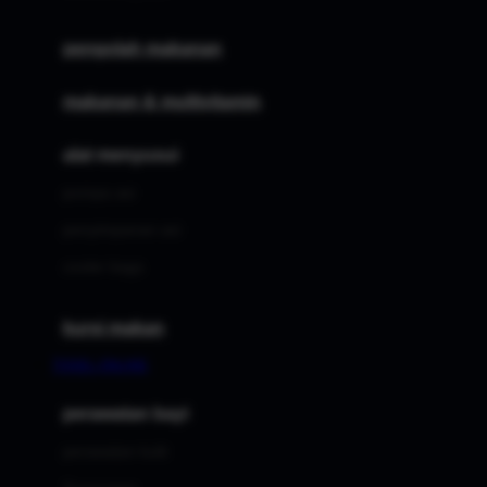
Joie
Joolz
pengolah makanan
Jujube
makanan & multivitamin
K
alat menyusui
Kiddycuts
pompa asi
Kumon
penyimpanan asi
L
cooler bags
Leapfrog
Leclerc
kursi makan
Lee Vierra
TOGEL ONLINE
Lillebaby
perawatan bayi
Little Bird Told Me
perawatan kulit
Little Miss Janis