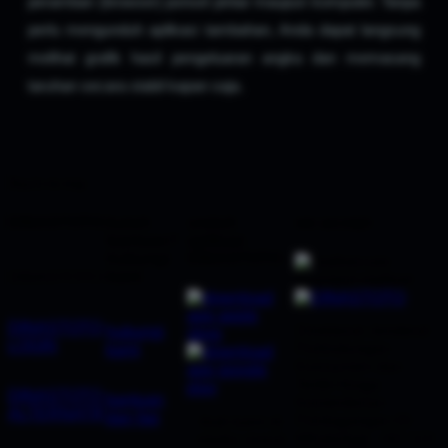
peramban (browser) ponsel pintar maupun komputer. Tanpa
perlu mengunduh aplikasi tambahan, Anda dapat langsung
melihat grafik hasil pengeluaran angka dan memasang
taruhan secara stabil kapan saja.
Back to top
DINASTOTO
butuh
unduh
we accept
bantuan?
aplikasi
hubungi
DINASTOTO
kami
DINASTOTO
DINASTOTO
Direktorat Jenderal
hubungi
LOGIN
Perlindungan
kami
Konsumen dan
Tertib Niaga
DINASTOTO
bantuan
Kementerian
ALTERNATIF
dan faq
Perdagangan RI
ikuti kami di
WhatsApp: +62 123
media sosial