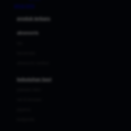
Awan
SITUS TOTO
Azetabio
produk terbaru
B
aksesoris
Baabaasheepz
tas
Babiators
kacamata
Baby Dove
aksesoris rambut
Baby Jogger
Baby Rovega
kebutuhan bayi
Babybee
pakaian tidur
Banana Boat
set & terusan
Banz
piyama
Barbie
bodysuits
Beaba