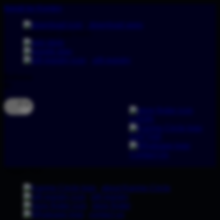
lewati ke Konten
download apps
download app from:
gift registry
Bahasa
ID
LOGIN
DAFTAR
Contact Us
Toggle Nav
about Kanmo Circle
gift registry
store finder
contact us