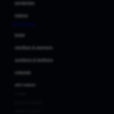
perabotan
Happy Tummy
Hauck
matras
Havaianas
SITUS TOTO 4D
Hegen
botol
Hot Wheels
sterilizer & warmers
Hybrid
I
soothers & teethers
Inlacta DHA
celemek
Interlac
alat makan
Ivenet
cangkir
J
piring & mangkuk
Jack N Jill
sendok & garpu