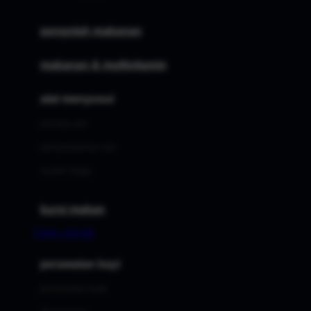
Joie
Joolz
pengolah makanan
Jujube
makanan & multivitamin
K
alat menyusui
Kiddycuts
pompa asi
Kumon
penyimpanan asi
L
cooler bags
Leapfrog
Leclerc
kursi makan
Lee Vierra
TOGEL ONLINE
Lillebaby
perawatan bayi
Little Bird Told Me
perawatan kulit
Little Miss Janis