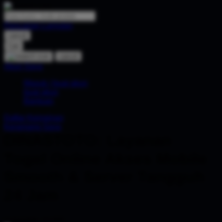
O
Oh Ma Grain
Pencarian Lanjutan
cancel
Okiedog
Cari
cancel
P
Akun Saya
Peachy
Masuk / buat akun
buat akun
Phil & Ted's
Bantuan
Philips Avent
Daftar Keinginan
Pigeon
Keranjang Saya
DINASTOTO: Layanan
Playgro
Togel Online Akses Mobile
Poled Global
Smooth & Server Tangguh
Ponycycle
24 Jam
Puma
Pureats
Serendah
10.000