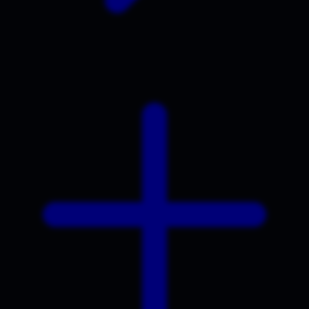
Xootz
Y
Yamatoya
Z
Zaxy
Zoggs
0-9
4Moms
59S