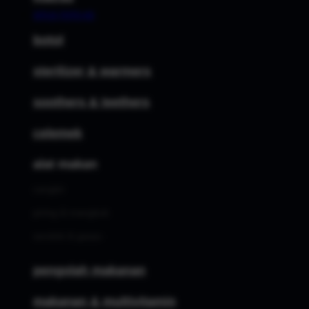
SITUS TOTO 4D
botol
sterilizer & warmers
soothers & teethers
celemek
alat makan
cangkir
piring & mangkuk
sendok & garpu
pengolah makanan
makanan & multivitamin