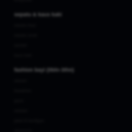
sepatu & kaus kaki
sepatu bayi
sepatu anak
sandal
kaus kaki
fashion bayi (0bln-3thn)
atasan
bawahan
gaun
setelan
jaket & kardigan
aksesoris