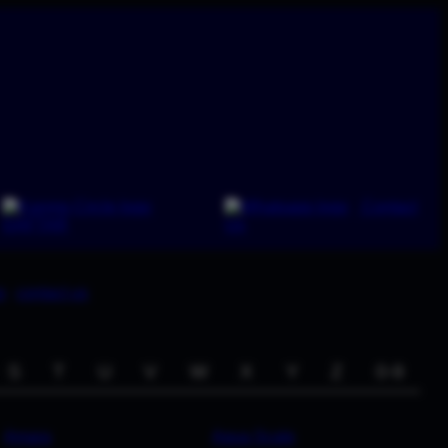
Contact
DAFTAR
Us
contact us
S
T
U
V
W
X
Y
Z
0-9
Amara
Aqua Scale