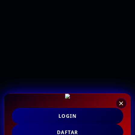
LOGIN
DAFTAR