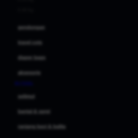
Felt So Sweet
0-36 Kg
Fisher Price
Flipper
gendongan
Friends Of Sally
travel cots
G
Gb
diaper bags
Geko
aksesoris
Graco
BO TOGEL
Gund
selimut
H
bantal & sprei
Habbie
Haenim
ranjang bayi & balita
Happy Horse