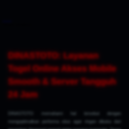
Share product:
DINASTOTO: Layanan
Togel Online Akses Mobile
Smooth & Server Tangguh
24 Jam
DINASTOTO memahami hal tersebut dengan
mengoptimalkan performa situs agar ringan dibuka dari