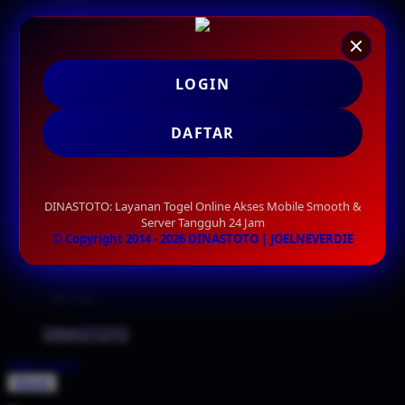
Moby
bak mandi
Momami
handuk
LOGIN
Mothercare
TOGEL LOGIN
Mustela
DAFTAR
My Buddy Tag
ayunan dan walker bayi
My K
alas bermain anak bayi
DINASTOTO: Layanan Togel Online Akses Mobile Smooth &
N
Server Tangguh 24 Jam
mainan anak bayi
© Copyright 2014 - 2026 DINASTOTO | JOELNEVERDIE
Naif
mothercare toys
Nike
elc toys
Nordic Natural
DINASTOTO
Nuby
Akun Saya
Nuna
Masuk
Cari