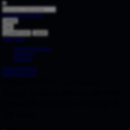
O
Oh Ma Grain
Pencarian Lanjutan
cancel
Okiedog
Cari
cancel
P
Akun Saya
Peachy
Masuk / buat akun
buat akun
Phil & Ted's
Bantuan
Philips Avent
Daftar Keinginan
Pigeon
Keranjang Saya
DINASTOTO: Layanan
Playgro
Togel Online Akses Mobile
Poled Global
Smooth & Server Tangguh
Ponycycle
24 Jam
Puma
Pureats
Serendah
10.000