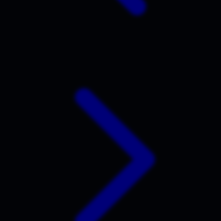
Twistshake
TY Toys
U
V
Veja
Vitaflow
Vtech
W
Waterland
Wellness
X