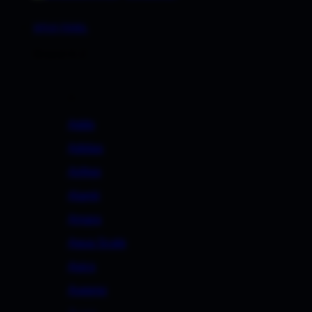
SITUS TOGEL
Brand A-Z
A
Addo
Adidas
Airfree
Alamii
Amara
Aqua Scale
Asics
Aveeno