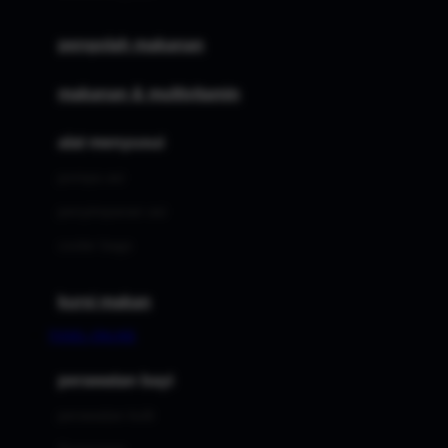
Joie
Joolz
pengolah makanan
Jujube
makanan & multivitamin
K
alat menyusui
Kiddycuts
pompa asi
Kumon
penyimpanan asi
L
cooler bags
Leapfrog
Leclerc
kursi makan
Lee Vierra
TOGEL ONLINE
Lillebaby
perawatan bayi
Little Bird Told Me
perawatan kulit
Little Miss Janis