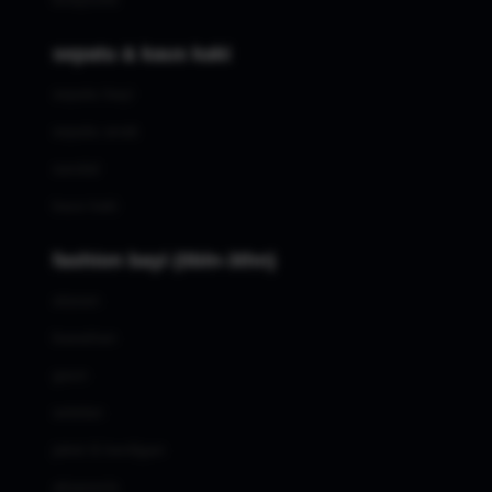
sepatu & kaus kaki
sepatu bayi
sepatu anak
sandal
kaus kaki
fashion bayi (0bln-3thn)
atasan
bawahan
gaun
setelan
jaket & kardigan
aksesoris