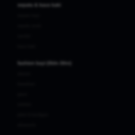
Beauty Barn
sepatu & kaus kaki
Bio Oil
sepatu bayi
Biolane
sepatu anak
Bite Fighters
sandal
Bizzi Growin
kaus kaki
Blackmores
fashion bayi (0bln-3thn)
Blooming Marvellous
atasan
Bonnels
bawahan
Bravado
gaun
Bruder
setelan
Brush Baby
jaket & kardigan
Buds Organics
aksesoris
Bugaboo