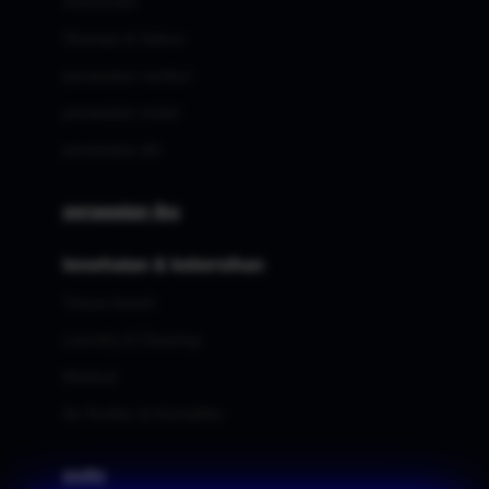
Sunscreen
London Taxi
Shampo & Sabun
Love To Dream
perawatan rambut
M
perawatan mulut
Magformers
perawatan diri
Mama's Choice
perawatan ibu
Mamas&Papas
Mamaway
kesehatan & kebersihan
Maxi Cosi
Tissue basah
Megabloks
Laundry & Cleaning
Micro
Medical
MiDeer
Air Purifier & Humidifier
Mimi & Lula
potty
Mini Monkey