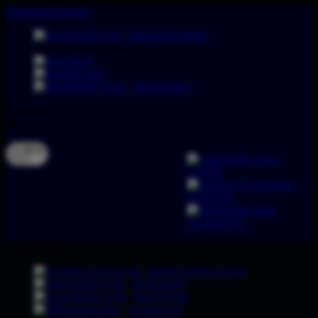
lewati ke Konten
download apps
download app from:
gift registry
Bahasa
ID
LOGIN
DAFTAR
Contact Us
Toggle Nav
about Kanmo Circle
gift registry
store finder
contact us