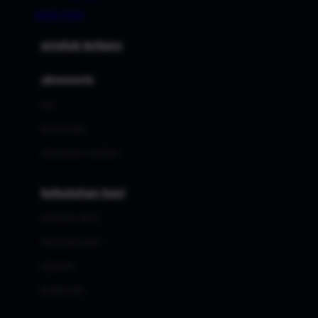
Awan
SITUS TOTO
Azetabio
produk terbaru
B
aksesoris
Baabaasheepz
tas
Babiators
kacamata
Baby Dove
aksesoris rambut
Baby Jogger
Baby Rovega
kebutuhan bayi
Babybee
pakaian tidur
Banana Boat
set & terusan
Banz
piyama
Barbie
bodysuits
Beaba