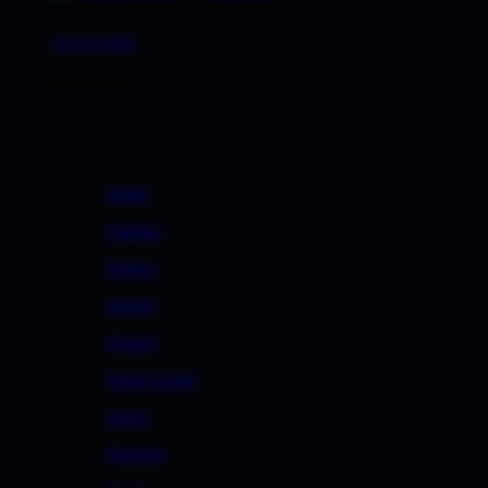
SITUS TOGEL
Brand A-Z
A
Addo
Adidas
Airfree
Alamii
Amara
Aqua Scale
Asics
Aveeno