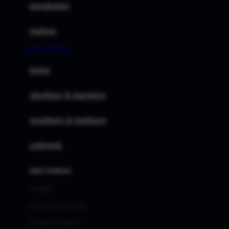
perabotan
Happy Tummy
Hauck
matras
Havaianas
SITUS TOTO 4D
Hegen
botol
Hot Wheels
sterilizer & warmers
Hybrid
I
soothers & teethers
Inlacta DHA
celemek
Interlac
alat makan
Ivenet
cangkir
J
piring & mangkuk
Jack N Jill
sendok & garpu