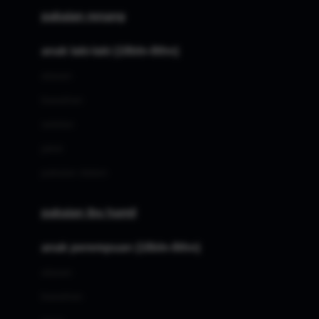
Buggygear
pakaian renang
Bumkins
anak laki-laki (18bln-8thn)
C
atasan
Cetaphil
bawahan
Chicco
setelan
Childlife
jaket
Clevamama
pakaian dalam
Cocolatte
Cottonseeds
pakaian ibu hamil
Cozy N Safe
anak perempuan (18bln-8thn)
Crane
atasan
Cybex
bawahan
D