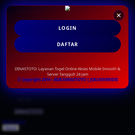
Moby
bak mandi
Momami
handuk
LOGIN
Mothercare
TOGEL LOGIN
Mustela
DAFTAR
My Buddy Tag
ayunan dan walker bayi
My K
alas bermain anak bayi
DINASTOTO: Layanan Togel Online Akses Mobile Smooth &
N
Server Tangguh 24 Jam
mainan anak bayi
© Copyright 2014 - 2026 DINASTOTO | JOELNEVERDIE
Naif
mothercare toys
Nike
elc toys
Nordic Natural
DINASTOTO
Nuby
Akun Saya
Nuna
Masuk
Cari