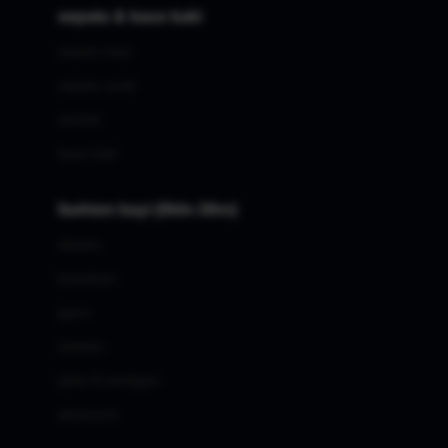
Beauty Barn
sepatu & kaus kaki
Bio Oil
sepatu bayi
Biolane
sepatu anak
Bite Fighters
sandal
Bizzi Growin
kaus kaki
Blackmores
fashion bayi (0bln-3thn)
Blooming Marvellous
atasan
Bonnels
bawahan
Bravado
gaun
Bruder
setelan
Brush Baby
jaket & kardigan
Buds Organics
aksesoris
Bugaboo