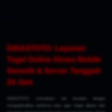
Share product:
DINASTOTO: Layanan
Togel Online Akses Mobile
Smooth & Server Tangguh
24 Jam
DINASTOTO memahami hal tersebut dengan
mengoptimalkan performa situs agar ringan dibuka dari