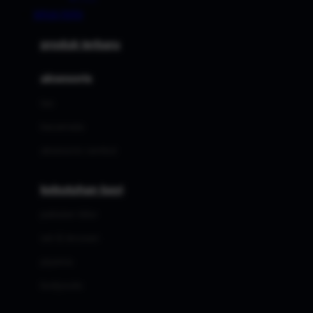
Awan
SITUS TOTO
Azetabio
produk terbaru
B
aksesoris
Baabaasheepz
tas
Babiators
kacamata
Baby Dove
aksesoris rambut
Baby Jogger
Baby Rovega
kebutuhan bayi
Babybee
pakaian tidur
Banana Boat
set & terusan
Banz
piyama
Barbie
bodysuits
Beaba