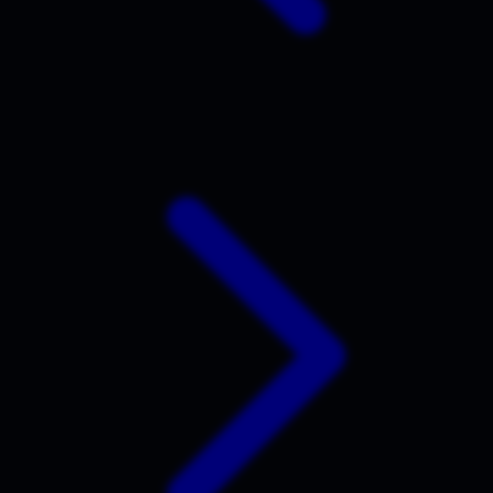
Twistshake
TY Toys
U
V
Veja
Vitaflow
Vtech
W
Waterland
Wellness
X