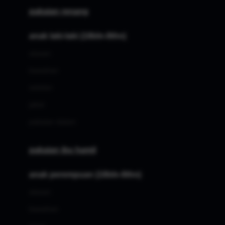
Buggygear
pakaian renang
Bumkins
anak laki-laki (18bln-8thn)
C
atasan
Cetaphil
bawahan
Chicco
setelan
Childlife
jaket
Clevamama
pakaian dalam
Cocolatte
Cottonseeds
pakaian ibu hamil
Cozy N Safe
anak perempuan (18bln-8thn)
Crane
atasan
Cybex
bawahan
D