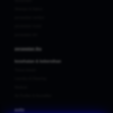
Sunscreen
London Taxi
Shampo & Sabun
Love To Dream
perawatan rambut
M
perawatan mulut
Magformers
perawatan diri
Mama's Choice
perawatan ibu
Mamas&Papas
Mamaway
kesehatan & kebersihan
Maxi Cosi
Tissue basah
Megabloks
Laundry & Cleaning
Micro
Medical
MiDeer
Air Purifier & Humidifier
Mimi & Lula
potty
Mini Monkey