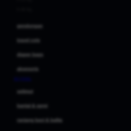
Felt So Sweet
0-36 Kg
Fisher Price
Flipper
gendongan
Friends Of Sally
travel cots
G
Gb
diaper bags
Geko
aksesoris
Graco
BO TOGEL
Gund
selimut
H
bantal & sprei
Habbie
Haenim
ranjang bayi & balita
Happy Horse