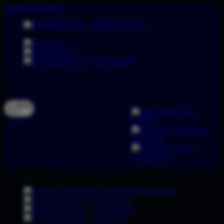
lewati ke Konten
download apps
download app from:
gift registry
Bahasa
ID
LOGIN
DAFTAR
Contact Us
Toggle Nav
about Kanmo Circle
gift registry
store finder
contact us