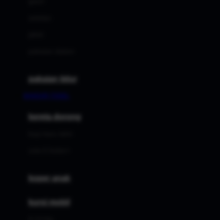
gaun
Dae Organics
setelan
Docare
jaket
Doona
pakaian dalam
Down To Earth
Drew
pakaian tidur
Dr. Brown's
BANDAR TOGEL
E
kereta dorong
ELC
bayi baru lahir
Ergobaby
usia 6 bulan+
Expert Care
koper anak
Ezyroller
kursi mobil
F
0-13 Kg