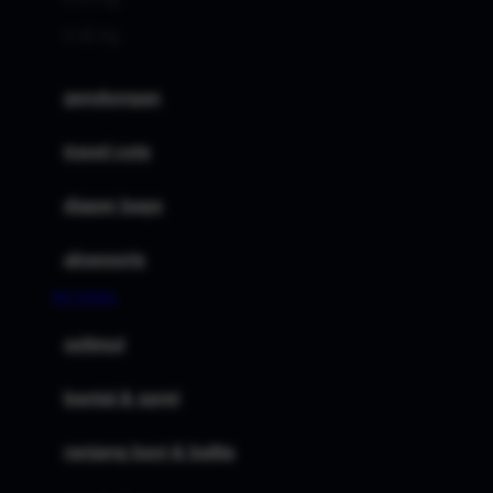
Felt So Sweet
0-36 Kg
Fisher Price
Flipper
gendongan
Friends Of Sally
travel cots
G
Gb
diaper bags
Geko
aksesoris
Graco
BO TOGEL
Gund
selimut
H
bantal & sprei
Habbie
Haenim
ranjang bayi & balita
Happy Horse