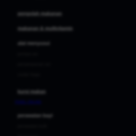
Joie
Joolz
pengolah makanan
Jujube
makanan & multivitamin
K
alat menyusui
Kiddycuts
pompa asi
Kumon
penyimpanan asi
L
cooler bags
Leapfrog
Leclerc
kursi makan
Lee Vierra
TOGEL ONLINE
Lillebaby
perawatan bayi
Little Bird Told Me
perawatan kulit
Little Miss Janis