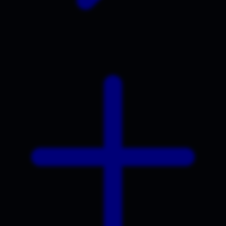
Xootz
Y
Yamatoya
Z
Zaxy
Zoggs
0-9
4Moms
59S