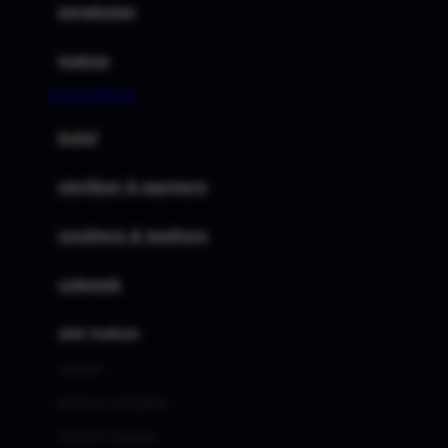
perabotan
Happy Tummy
Hauck
matras
Havaianas
SITUS TOTO 4D
Hegen
botol
Hot Wheels
sterilizer & warmers
Hybrid
I
soothers & teethers
Inlacta DHA
celemek
Interlac
alat makan
Ivenet
cangkir
J
piring & mangkuk
Jack N Jill
sendok & garpu