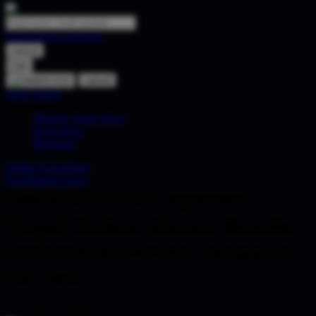
O
Oh Ma Grain
Pencarian Lanjutan
cancel
Okiedog
Cari
cancel
P
Akun Saya
Peachy
Masuk / buat akun
buat akun
Phil & Ted's
Bantuan
Philips Avent
Daftar Keinginan
Pigeon
Keranjang Saya
DINASTOTO: Layanan
Playgro
Togel Online Akses Mobile
Poled Global
Smooth & Server Tangguh
Ponycycle
24 Jam
Puma
Pureats
Serendah
10.000