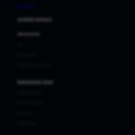
Awan
SITUS TOTO
Azetabio
produk terbaru
B
aksesoris
Baabaasheepz
tas
Babiators
kacamata
Baby Dove
aksesoris rambut
Baby Jogger
Baby Rovega
kebutuhan bayi
Babybee
pakaian tidur
Banana Boat
set & terusan
Banz
piyama
Barbie
bodysuits
Beaba