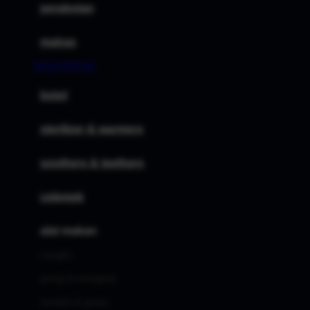
perabotan
Happy Tummy
Hauck
matras
Havaianas
SITUS TOTO 4D
Hegen
botol
Hot Wheels
sterilizer & warmers
Hybrid
I
soothers & teethers
Inlacta DHA
celemek
Interlac
alat makan
Ivenet
cangkir
J
piring & mangkuk
Jack N Jill
sendok & garpu