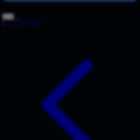
Squishmallows
choose qty
Starbooks
DAFTAR
Stick-O
LOGIN
Share product:
Stokke
Sudocrem
Sumimo
Sunnylife
Sun-Staches
Swimava
T
Tommee Tippee
Trunki
Tutti Bambini