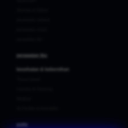
Sunscreen
London Taxi
Shampo & Sabun
Love To Dream
perawatan rambut
M
perawatan mulut
Magformers
perawatan diri
Mama's Choice
perawatan ibu
Mamas&Papas
Mamaway
kesehatan & kebersihan
Maxi Cosi
Tissue basah
Megabloks
Laundry & Cleaning
Micro
Medical
MiDeer
Air Purifier & Humidifier
Mimi & Lula
potty
Mini Monkey