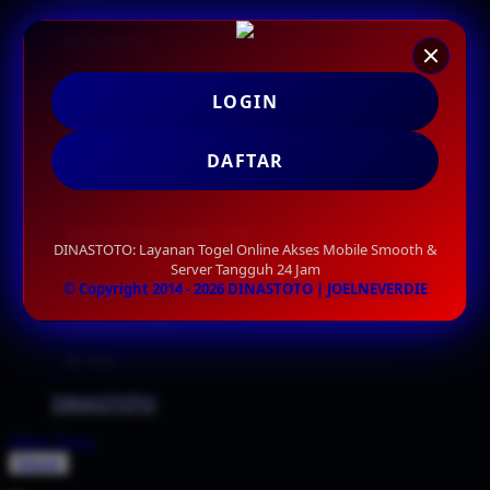
Moby
bak mandi
Momami
handuk
LOGIN
Mothercare
TOGEL LOGIN
Mustela
DAFTAR
My Buddy Tag
ayunan dan walker bayi
My K
alas bermain anak bayi
DINASTOTO: Layanan Togel Online Akses Mobile Smooth &
N
Server Tangguh 24 Jam
mainan anak bayi
© Copyright 2014 - 2026 DINASTOTO | JOELNEVERDIE
Naif
mothercare toys
Nike
elc toys
Nordic Natural
DINASTOTO
Nuby
Akun Saya
Nuna
Masuk
Cari