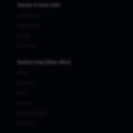
Beauty Barn
sepatu & kaus kaki
Bio Oil
sepatu bayi
Biolane
sepatu anak
Bite Fighters
sandal
Bizzi Growin
kaus kaki
Blackmores
fashion bayi (0bln-3thn)
Blooming Marvellous
atasan
Bonnels
bawahan
Bravado
gaun
Bruder
setelan
Brush Baby
jaket & kardigan
Buds Organics
aksesoris
Bugaboo