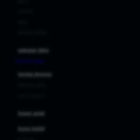
gaun
Dae Organics
setelan
Docare
jaket
Doona
pakaian dalam
Down To Earth
Drew
pakaian tidur
Dr. Brown's
BANDAR TOGEL
E
kereta dorong
ELC
bayi baru lahir
Ergobaby
usia 6 bulan+
Expert Care
koper anak
Ezyroller
kursi mobil
F
0-13 Kg