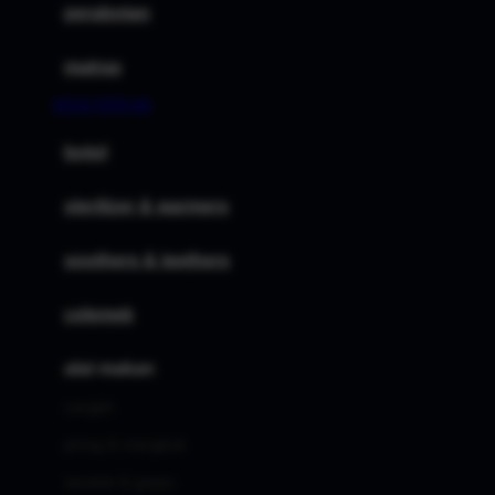
perabotan
Happy Tummy
Hauck
matras
Havaianas
SITUS TOTO 4D
Hegen
botol
Hot Wheels
sterilizer & warmers
Hybrid
I
soothers & teethers
Inlacta DHA
celemek
Interlac
alat makan
Ivenet
cangkir
J
piring & mangkuk
Jack N Jill
sendok & garpu