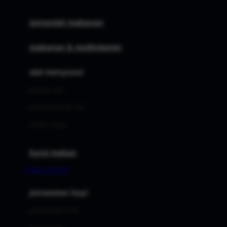
Joie
Joolz
pengolah makanan
Jujube
makanan & multivitamin
K
alat menyusui
Kiddycuts
pompa asi
Kumon
penyimpanan asi
L
cooler bags
Leapfrog
Leclerc
kursi makan
Lee Vierra
TOGEL ONLINE
Lillebaby
perawatan bayi
Little Bird Told Me
perawatan kulit
Little Miss Janis