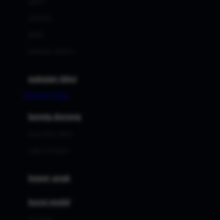
gaun
Dae Organics
setelan
Docare
jaket
Doona
pakaian dalam
Down To Earth
Drew
pakaian tidur
Dr. Brown's
BANDAR TOGEL
E
kereta dorong
ELC
bayi baru lahir
Ergobaby
usia 6 bulan+
Expert Care
koper anak
Ezyroller
kursi mobil
F
0-13 Kg