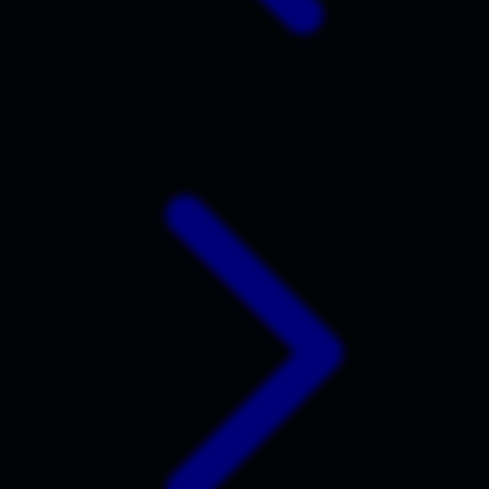
Twistshake
TY Toys
U
V
Veja
Vitaflow
Vtech
W
Waterland
Wellness
X