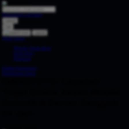
O
Oh Ma Grain
Pencarian Lanjutan
cancel
Okiedog
Cari
cancel
P
Akun Saya
Peachy
Masuk / buat akun
buat akun
Phil & Ted's
Bantuan
Philips Avent
Daftar Keinginan
Pigeon
Keranjang Saya
DINASTOTO: Layanan
Playgro
Togel Online Akses Mobile
Poled Global
Smooth & Server Tangguh
Ponycycle
24 Jam
Puma
Pureats
Serendah
10.000