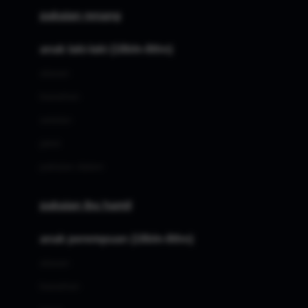
Buggygear
pakaian renang
Bumkins
anak laki-laki (18bln-8thn)
C
atasan
Cetaphil
bawahan
Chicco
setelan
Childlife
jaket
Clevamama
pakaian dalam
Cocolatte
Cottonseeds
pakaian ibu hamil
Cozy N Safe
anak perempuan (18bln-8thn)
Crane
atasan
Cybex
bawahan
D