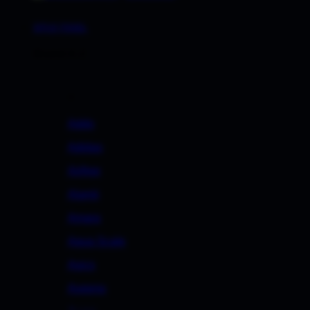
SITUS TOGEL
Brand A-Z
A
Addo
Adidas
Airfree
Alamii
Amara
Aqua Scale
Asics
Aveeno