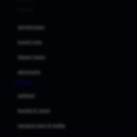
Felt So Sweet
0-36 Kg
Fisher Price
Flipper
gendongan
Friends Of Sally
travel cots
G
Gb
diaper bags
Geko
aksesoris
Graco
BO TOGEL
Gund
selimut
H
bantal & sprei
Habbie
Haenim
ranjang bayi & balita
Happy Horse