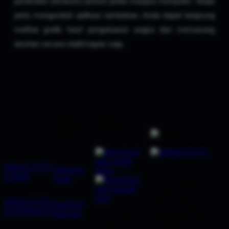
peramban (browser) ponsel pintar maupun komputer. Tanpa
perlu mengunduh aplikasi tambahan, Anda dapat langsung
melihat grafik hasil pengeluaran angka dan memasang
taruhan secara stabil kapan saja.
Back to top
DINASTOTO
butuh
unduh
we accept
bantuan?
aplikasi
hubungi
DINASTOTO
kami
DINASTOTO
DINASTOTO
Direktorat Jenderal
hubungi
LOGIN
Perlindungan
kami
Konsumen dan
Tertib Niaga
DINASTOTO
bantuan
Kementerian
ALTERNATIF
dan faq
Perdagangan RI
ikuti kami di
WhatsApp: +62 123
media sosial