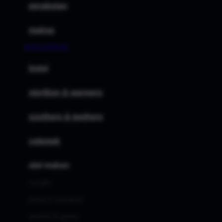
perabotan
Happy Tummy
Hauck
matras
Havaianas
SITUS TOTO 4D
Hegen
botol
Hot Wheels
sterilizer & warmers
Hybrid
I
soothers & teethers
Inlacta DHA
celemek
Interlac
alat makan
Ivenet
cangkir
J
piring & mangkuk
Jack N Jill
sendok & garpu