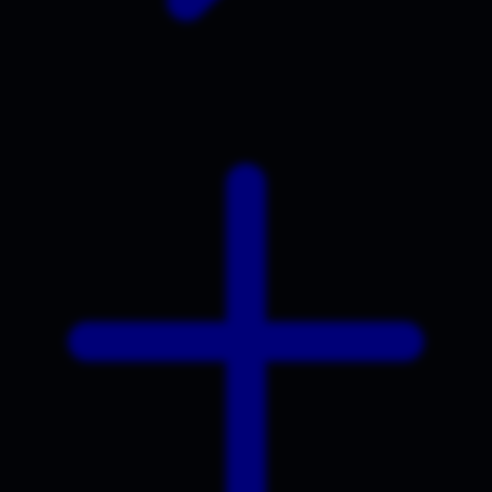
Xootz
Y
Yamatoya
Z
Zaxy
Zoggs
0-9
4Moms
59S