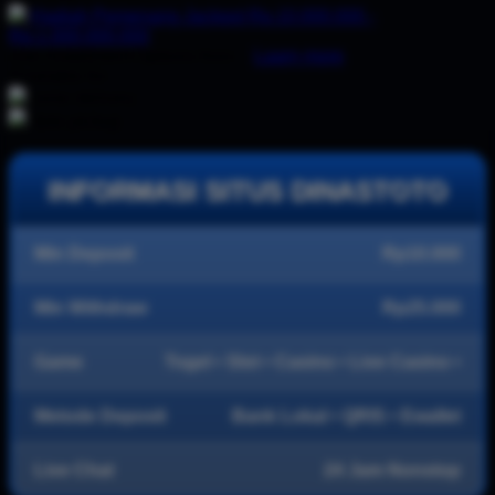
Hadiah Pemenang Jackpot
Rp.10.000.000
-
Q
Rp.1.000.000.000
Use Installment Options from
.
Laarn more
QV Baby
Available for :
home delivery
R
store pickup
Real Shades
INFORMASI SITUS DINASTOTO
Red Castle
Ribbon Madness
Min Deposit
Rp10.000
S
Min Withdraw
Rp25.000
Sebamed
Silver Cross
Game
Togel • Slot • Casino • Live Casino •
Simply Idea
Metode Deposit
Bank Lokal • QRIS • Ewallet
Skip Hop
Spectra
Live Chat
24 Jam Nonstop