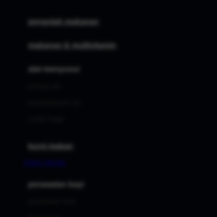
Joie
Joolz
pengolah makanan
Jujube
makanan & multivitamin
K
alat menyusui
Kiddycuts
pompa asi
Kumon
penyimpanan asi
L
cooler bags
Leapfrog
Leclerc
kursi makan
Lee Vierra
TOGEL ONLINE
Lillebaby
perawatan bayi
Little Bird Told Me
perawatan kulit
Little Miss Janis