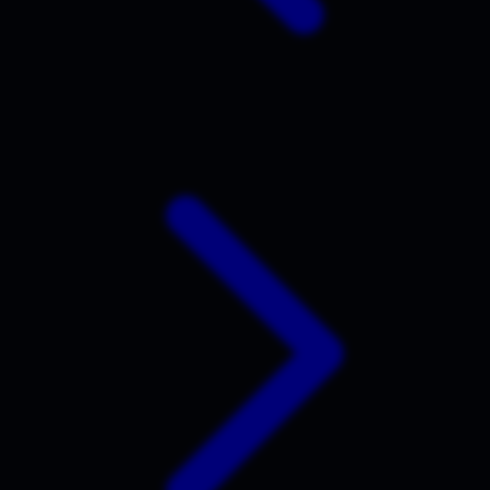
Twistshake
TY Toys
U
V
Veja
Vitaflow
Vtech
W
Waterland
Wellness
X