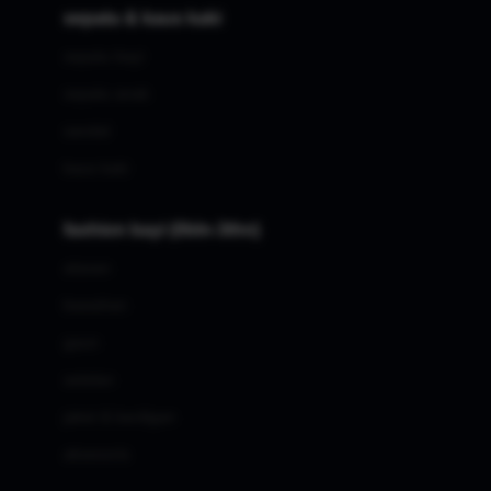
Beauty Barn
sepatu & kaus kaki
Bio Oil
sepatu bayi
Biolane
sepatu anak
Bite Fighters
sandal
Bizzi Growin
kaus kaki
Blackmores
fashion bayi (0bln-3thn)
Blooming Marvellous
atasan
Bonnels
bawahan
Bravado
gaun
Bruder
setelan
Brush Baby
jaket & kardigan
Buds Organics
aksesoris
Bugaboo