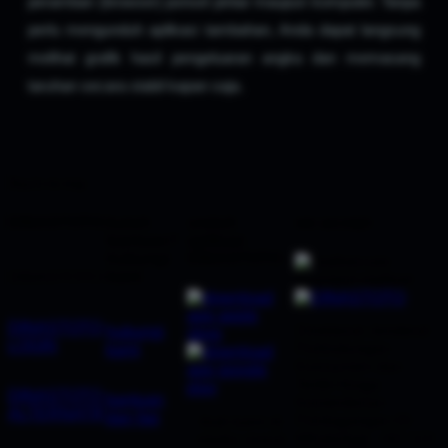
peramban (browser) ponsel pintar maupun komputer. Tanpa
perlu mengunduh aplikasi tambahan, Anda dapat langsung
melihat grafik hasil pengeluaran angka dan memasang
taruhan secara stabil kapan saja.
Back to top
DINASTOTO
butuh
unduh
we accept
bantuan?
aplikasi
hubungi
DINASTOTO
kami
DINASTOTO
DINASTOTO
Direktorat Jenderal
hubungi
LOGIN
Perlindungan
kami
Konsumen dan
Tertib Niaga
DINASTOTO
bantuan
Kementerian
ALTERNATIF
dan faq
Perdagangan RI
ikuti kami di
WhatsApp: +62 123
media sosial