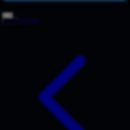
Squishmallows
choose qty
Starbooks
DAFTAR
Stick-O
LOGIN
Share product:
Stokke
Sudocrem
Sumimo
Sunnylife
Sun-Staches
Swimava
T
Tommee Tippee
Trunki
Tutti Bambini