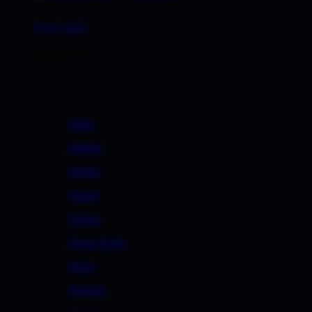
SITUS TOGEL
Brand A-Z
A
Addo
Adidas
Airfree
Alamii
Amara
Aqua Scale
Asics
Aveeno