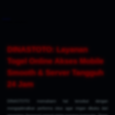
Share product:
DINASTOTO: Layanan
Togel Online Akses Mobile
Smooth & Server Tangguh
24 Jam
DINASTOTO memahami hal tersebut dengan
mengoptimalkan performa situs agar ringan dibuka dari