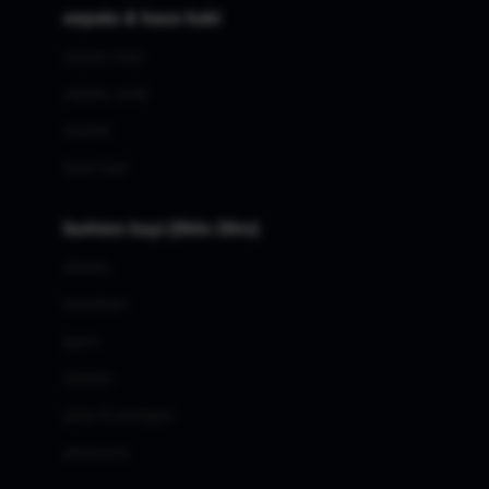
Beauty Barn
sepatu & kaus kaki
Bio Oil
sepatu bayi
Biolane
sepatu anak
Bite Fighters
sandal
Bizzi Growin
kaus kaki
Blackmores
fashion bayi (0bln-3thn)
Blooming Marvellous
atasan
Bonnels
bawahan
Bravado
gaun
Bruder
setelan
Brush Baby
jaket & kardigan
Buds Organics
aksesoris
Bugaboo