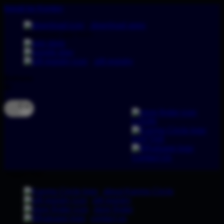
lewati ke Konten
download apps
download app from:
gift registry
Bahasa
ID
LOGIN
DAFTAR
Contact Us
Toggle Nav
about Kanmo Circle
gift registry
store finder
contact us