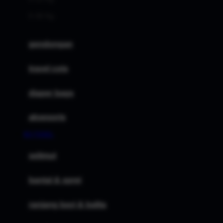
Felt So Sweet
0-36 Kg
Fisher Price
Flipper
gendongan
Friends Of Sally
travel cots
G
Gb
diaper bags
Geko
aksesoris
Graco
BO TOGEL
Gund
selimut
H
bantal & sprei
Habbie
Haenim
ranjang bayi & balita
Happy Horse