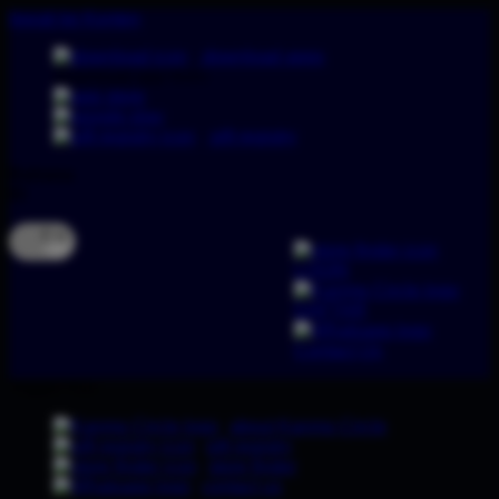
lewati ke Konten
download apps
download app from:
gift registry
Bahasa
ID
LOGIN
DAFTAR
Contact Us
Toggle Nav
about Kanmo Circle
gift registry
store finder
contact us