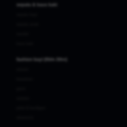
Beauty Barn
sepatu & kaus kaki
Bio Oil
sepatu bayi
Biolane
sepatu anak
Bite Fighters
sandal
Bizzi Growin
kaus kaki
Blackmores
fashion bayi (0bln-3thn)
Blooming Marvellous
atasan
Bonnels
bawahan
Bravado
gaun
Bruder
setelan
Brush Baby
jaket & kardigan
Buds Organics
aksesoris
Bugaboo