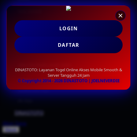
Moby
bak mandi
Momami
handuk
LOGIN
Mothercare
TOGEL LOGIN
Mustela
DAFTAR
My Buddy Tag
ayunan dan walker bayi
My K
alas bermain anak bayi
DINASTOTO: Layanan Togel Online Akses Mobile Smooth &
N
Server Tangguh 24 Jam
mainan anak bayi
© Copyright 2014 - 2026 DINASTOTO | JOELNEVERDIE
Naif
mothercare toys
Nike
elc toys
Nordic Natural
DINASTOTO
Nuby
Akun Saya
Nuna
Masuk
Cari