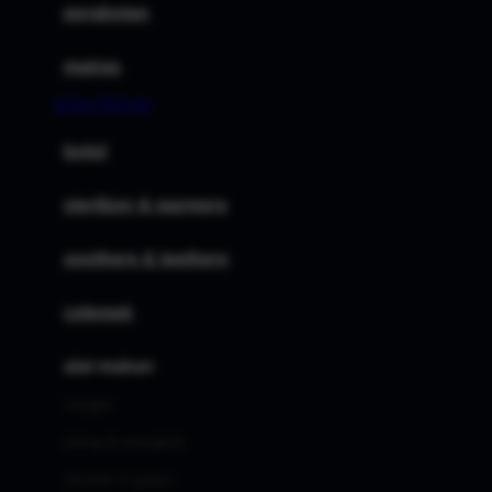
perabotan
Happy Tummy
Hauck
matras
Havaianas
SITUS TOTO 4D
Hegen
botol
Hot Wheels
sterilizer & warmers
Hybrid
I
soothers & teethers
Inlacta DHA
celemek
Interlac
alat makan
Ivenet
cangkir
J
piring & mangkuk
Jack N Jill
sendok & garpu