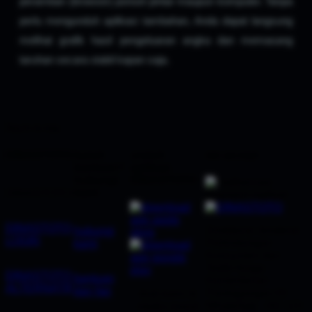
peramban (browser) ponsel pintar maupun komputer. Tanpa
perlu mengunduh aplikasi tambahan, Anda dapat langsung
melihat grafik hasil pengeluaran angka dan memasang
taruhan secara stabil kapan saja.
Back to top
DINASTOTO
butuh
unduh
we accept
bantuan?
aplikasi
hubungi
DINASTOTO
kami
DINASTOTO
DINASTOTO
Direktorat Jenderal
hubungi
LOGIN
Perlindungan
kami
Konsumen dan
Tertib Niaga
DINASTOTO
bantuan
Kementerian
ALTERNATIF
dan faq
Perdagangan RI
ikuti kami di
WhatsApp: +62 123
media sosial