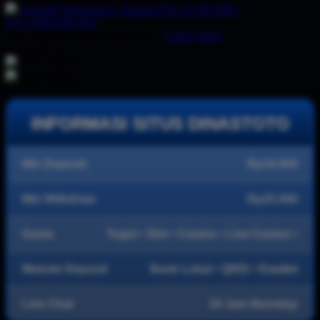
Hadiah Pemenang Jackpot
Rp.10.000.000
-
Q
Rp.1.000.000.000
Use Installment Options from
.
Laarn more
QV Baby
Available for :
home delivery
R
store pickup
Real Shades
INFORMASI SITUS DINASTOTO
Red Castle
Ribbon Madness
Min Deposit
Rp10.000
S
Min Withdraw
Rp25.000
Sebamed
Silver Cross
Game
Togel • Slot • Casino • Live Casino •
Simply Idea
Metode Deposit
Bank Lokal • QRIS • Ewallet
Skip Hop
Spectra
Live Chat
24 Jam Nonstop