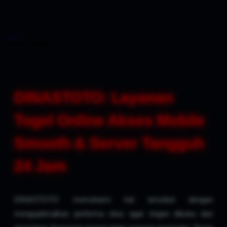
Share product:
DINASTOTO: Layanan
Togel Online Akses Mobile
Smooth & Server Tangguh
24 Jam
DINASTOTO memahami hal tersebut dengan
mengoptimalkan performa situs agar ringan dibuka dari