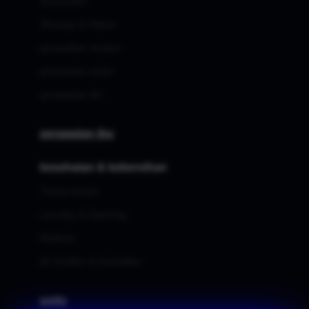
Sunscreen
London Taxi
Shampo & Sabun
Love To Dream
perawatan rambut
M
perawatan mulut
Magformers
perawatan diri
Mama's Choice
perawatan ibu
Mamas&Papas
Mamaway
kesehatan & kebersihan
Maxi Cosi
Tissue basah
Megabloks
Laundry & Cleaning
Micro
Medical
MiDeer
Air Purifier & Humidifier
Mimi & Lula
potty
Mini Monkey