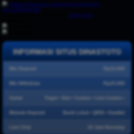
Hadiah Pemenang Jackpot
Rp.10.000.000
-
Q
Rp.1.000.000.000
Use Installment Options from
.
Laarn more
QV Baby
Available for :
home delivery
R
store pickup
Real Shades
INFORMASI SITUS DINASTOTO
Red Castle
Ribbon Madness
Min Deposit
Rp10.000
S
Min Withdraw
Rp25.000
Sebamed
Silver Cross
Game
Togel • Slot • Casino • Live Casino •
Simply Idea
Metode Deposit
Bank Lokal • QRIS • Ewallet
Skip Hop
Spectra
Live Chat
24 Jam Nonstop