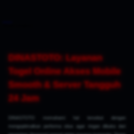
Share product:
DINASTOTO: Layanan
Togel Online Akses Mobile
Smooth & Server Tangguh
24 Jam
DINASTOTO memahami hal tersebut dengan
mengoptimalkan performa situs agar ringan dibuka dari