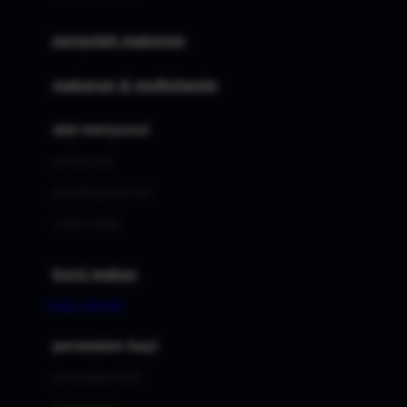
Joie
Joolz
pengolah makanan
Jujube
makanan & multivitamin
K
alat menyusui
Kiddycuts
pompa asi
Kumon
penyimpanan asi
L
cooler bags
Leapfrog
Leclerc
kursi makan
Lee Vierra
TOGEL ONLINE
Lillebaby
perawatan bayi
Little Bird Told Me
perawatan kulit
Little Miss Janis