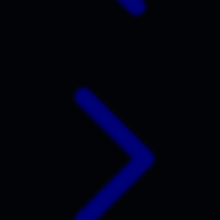
Twistshake
TY Toys
U
V
Veja
Vitaflow
Vtech
W
Waterland
Wellness
X