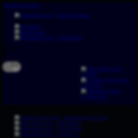
lewati ke Konten
download apps
download app from:
gift registry
Bahasa
ID
LOGIN
DAFTAR
Contact Us
Toggle Nav
about Kanmo Circle
gift registry
store finder
contact us