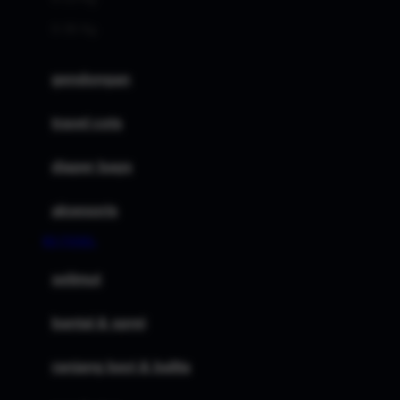
Felt So Sweet
0-36 Kg
Fisher Price
Flipper
gendongan
Friends Of Sally
travel cots
G
Gb
diaper bags
Geko
aksesoris
Graco
BO TOGEL
Gund
selimut
H
bantal & sprei
Habbie
Haenim
ranjang bayi & balita
Happy Horse