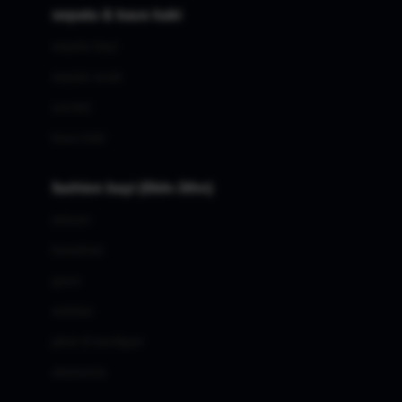
Beauty Barn
sepatu & kaus kaki
Bio Oil
sepatu bayi
Biolane
sepatu anak
Bite Fighters
sandal
Bizzi Growin
kaus kaki
Blackmores
fashion bayi (0bln-3thn)
Blooming Marvellous
atasan
Bonnels
bawahan
Bravado
gaun
Bruder
setelan
Brush Baby
jaket & kardigan
Buds Organics
aksesoris
Bugaboo