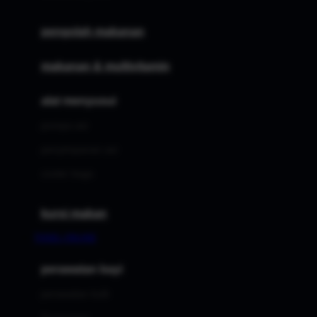
Joie
Joolz
pengolah makanan
Jujube
makanan & multivitamin
K
alat menyusui
Kiddycuts
pompa asi
Kumon
penyimpanan asi
L
cooler bags
Leapfrog
Leclerc
kursi makan
Lee Vierra
TOGEL ONLINE
Lillebaby
perawatan bayi
Little Bird Told Me
perawatan kulit
Little Miss Janis