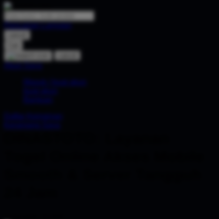
O
Oh Ma Grain
Pencarian Lanjutan
cancel
Okiedog
Cari
cancel
P
Akun Saya
Peachy
Masuk / buat akun
buat akun
Phil & Ted's
Bantuan
Philips Avent
Daftar Keinginan
Pigeon
Keranjang Saya
DINASTOTO: Layanan
Playgro
Togel Online Akses Mobile
Poled Global
Smooth & Server Tangguh
Ponycycle
24 Jam
Puma
Pureats
Serendah
10.000