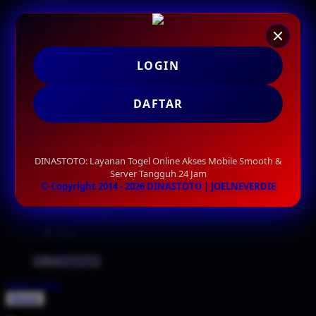
Moby
bak mandi
Momami
handuk
LOGIN
Mothercare
TOGEL LOGIN
Mustela
DAFTAR
My Buddy Tag
ayunan dan walker bayi
My K
alas bermain anak bayi
DINASTOTO: Layanan Togel Online Akses Mobile Smooth &
N
Server Tangguh 24 Jam
mainan anak bayi
© Copyright 2014 - 2026 DINASTOTO | JOELNEVERDIE
Naif
mothercare toys
Nike
elc toys
Nordic Natural
DINASTOTO
Nuby
Akun Saya
Nuna
Masuk
Cari