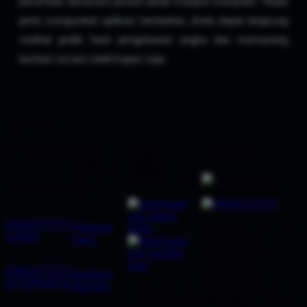
peramban (browser) ponsel pintar maupun komputer. Tanpa
perlu mengunduh aplikasi tambahan, Anda dapat langsung
melihat grafik hasil pengeluaran angka dan memasang
taruhan secara stabil kapan saja.
Back to top
DINASTOTO
butuh
unduh
we accept
bantuan?
aplikasi
hubungi
DINASTOTO
kami
DINASTOTO
DINASTOTO
Direktorat Jenderal
hubungi
LOGIN
Perlindungan
kami
Konsumen dan
Tertib Niaga
DINASTOTO
bantuan
Kementerian
ALTERNATIF
dan faq
Perdagangan RI
ikuti kami di
WhatsApp: +62 123
media sosial