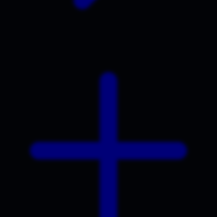
Xootz
Y
Yamatoya
Z
Zaxy
Zoggs
0-9
4Moms
59S