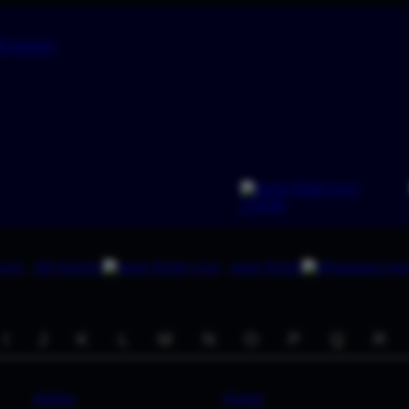
t registry
LOGIN
gift registry
store finder
I
J
K
L
M
N
O
P
Q
R
Airfree
Alamii