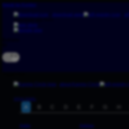
lewati ke Konten
download apps
gif
download app from:
Bahasa
ID
Toggle Nav
about Kanmo Circle
SITUS TOGEL
A
B
C
D
E
F
G
H
Addo
Adidas