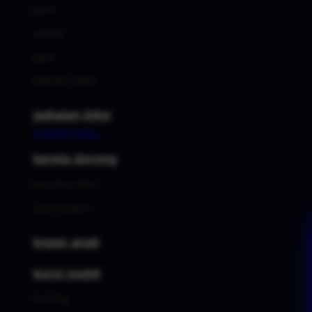
gaun
setelan
jaket
pakaian dalam
pakaian tidur
BANDAR TOGEL
kereta dorong
bayi baru lahir
usia 6 bulan+
koper anak
kursi mobil
0-13 Kg