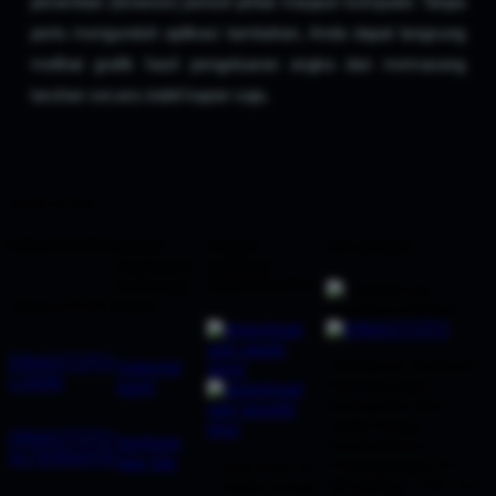
peramban (browser) ponsel pintar maupun komputer. Tanpa
perlu mengunduh aplikasi tambahan, Anda dapat langsung
melihat grafik hasil pengeluaran angka dan memasang
taruhan secara stabil kapan saja.
Back to top
DINASTOTO
butuh
unduh
we accept
bantuan?
aplikasi
hubungi
DINASTOTO
kami
DINASTOTO
DINASTOTO
Direktorat Jenderal
hubungi
LOGIN
Perlindungan
kami
Konsumen dan
Tertib Niaga
DINASTOTO
bantuan
Kementerian
ALTERNATIF
dan faq
Perdagangan RI
ikuti kami di
WhatsApp: +62 123
media sosial