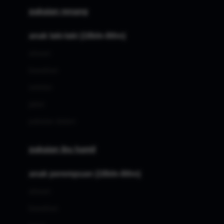
Buggygear
pakaian renang
Bumkins
anak laki-laki (18bln-8thn)
C
atasan
Cetaphil
bawahan
Chicco
setelan
Childlife
jaket
Clevamama
pakaian dalam
Cocolatte
Cottonseeds
pakaian ibu hamil
Cozy N Safe
anak perempuan (18bln-8thn)
Crane
atasan
Cybex
bawahan
D