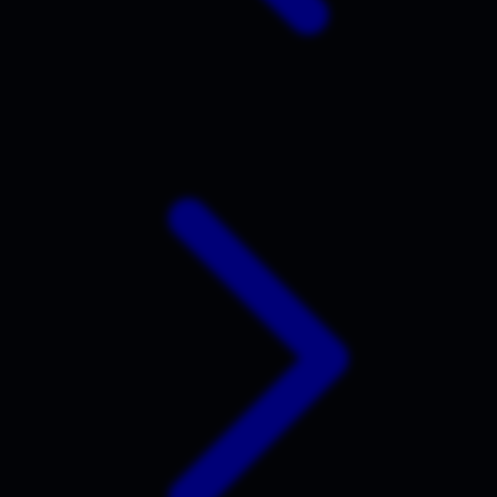
Twistshake
TY Toys
U
V
Veja
Vitaflow
Vtech
W
Waterland
Wellness
X