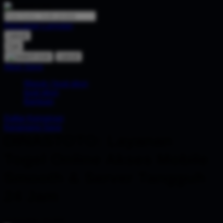
O
Oh Ma Grain
Pencarian Lanjutan
cancel
Okiedog
Cari
cancel
P
Akun Saya
Peachy
Masuk / buat akun
buat akun
Phil & Ted's
Bantuan
Philips Avent
Daftar Keinginan
Pigeon
Keranjang Saya
DINASTOTO: Layanan
Playgro
Togel Online Akses Mobile
Poled Global
Smooth & Server Tangguh
Ponycycle
24 Jam
Puma
Pureats
Serendah
10.000