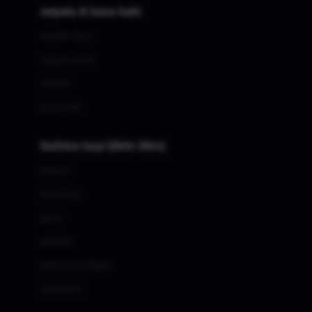
Beauty Barn
sepatu & kaus kaki
Bio Oil
sepatu bayi
Biolane
sepatu anak
Bite Fighters
sandal
Bizzi Growin
kaus kaki
Blackmores
fashion bayi (0bln-3thn)
Blooming Marvellous
atasan
Bonnels
bawahan
Bravado
gaun
Bruder
setelan
Brush Baby
jaket & kardigan
Buds Organics
aksesoris
Bugaboo