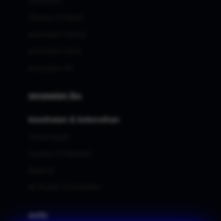
Sunscreen
London Taxi
Shampo & Sabun
Love To Dream
perawatan rambut
M
perawatan mulut
Magformers
perawatan diri
Mama's Choice
perawatan ibu
Mamas&Papas
Mamaway
kesehatan & kebersihan
Maxi Cosi
Tissue basah
Megabloks
Laundry & Cleaning
Micro
Medical
MiDeer
Air Purifier & Humidifier
Mimi & Lula
potty
Mini Monkey