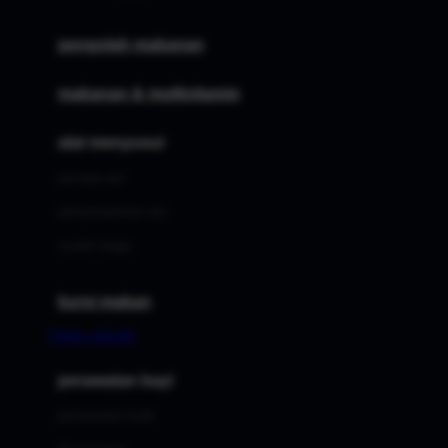
Joie
Joolz
pengolah makanan
Jujube
makanan & multivitamin
K
alat menyusui
Kiddycuts
pompa asi
Kumon
penyimpanan asi
L
cooler bags
Leapfrog
Leclerc
kursi makan
Lee Vierra
TOGEL ONLINE
Lillebaby
perawatan bayi
Little Bird Told Me
perawatan kulit
Little Miss Janis