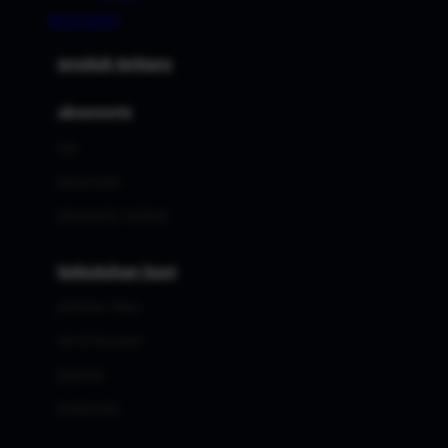
Awan
SITUS TOTO
Azetabio
produk terbaru
B
aksesoris
Baabaasheepz
tas
Babiators
kacamata
Baby Dove
aksesoris rambut
Baby Jogger
Baby Rovega
kebutuhan bayi
Babybee
pakaian tidur
Banana Boat
set & terusan
Banz
piyama
Barbie
bodysuits
Beaba