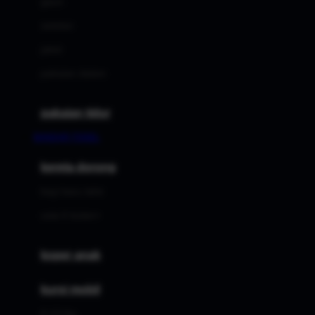
gaun
Dae Organics
setelan
Docare
jaket
Doona
pakaian dalam
Down To Earth
Drew
pakaian tidur
Dr. Brown's
BANDAR TOGEL
E
kereta dorong
ELC
bayi baru lahir
Ergobaby
usia 6 bulan+
Expert Care
koper anak
Ezyroller
kursi mobil
F
0-13 Kg