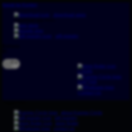
lewati ke Konten
download apps
download app from:
gift registry
Bahasa
ID
LOGIN
DAFTAR
Contact Us
Toggle Nav
about Kanmo Circle
gift registry
store finder
contact us