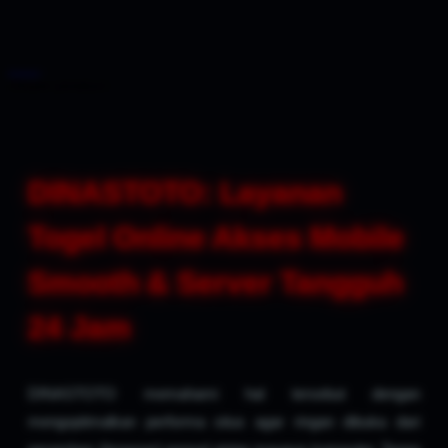
Share product:
DINASTOTO: Layanan
Togel Online Akses Mobile
Smooth & Server Tangguh
24 Jam
DINASTOTO memahami hal tersebut dengan
mengoptimalkan performa situs agar ringan dibuka dari