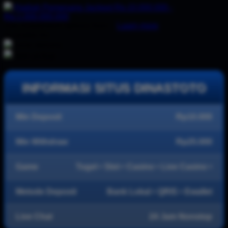
Hadiah Pemenang Jackpot
Rp.10.000.000
-
Q
Rp.1.000.000.000
Use Installment Options from
.
Laarn more
QV Baby
Available for :
home delivery
R
store pickup
Real Shades
INFORMASI SITUS DINASTOTO
Red Castle
Ribbon Madness
Min Deposit
Rp10.000
S
Min Withdraw
Rp25.000
Sebamed
Silver Cross
Game
Togel • Slot • Casino • Live Casino •
Simply Idea
Metode Deposit
Bank Lokal • QRIS • Ewallet
Skip Hop
Spectra
Live Chat
24 Jam Nonstop