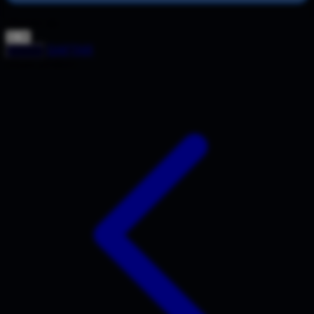
Squishmallows
choose qty
Starbooks
DAFTAR
Stick-O
LOGIN
Share product:
Stokke
Sudocrem
Sumimo
Sunnylife
Sun-Staches
Swimava
T
Tommee Tippee
Trunki
Tutti Bambini