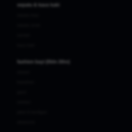
Beauty Barn
sepatu & kaus kaki
Bio Oil
sepatu bayi
Biolane
sepatu anak
Bite Fighters
sandal
Bizzi Growin
kaus kaki
Blackmores
fashion bayi (0bln-3thn)
Blooming Marvellous
atasan
Bonnels
bawahan
Bravado
gaun
Bruder
setelan
Brush Baby
jaket & kardigan
Buds Organics
aksesoris
Bugaboo