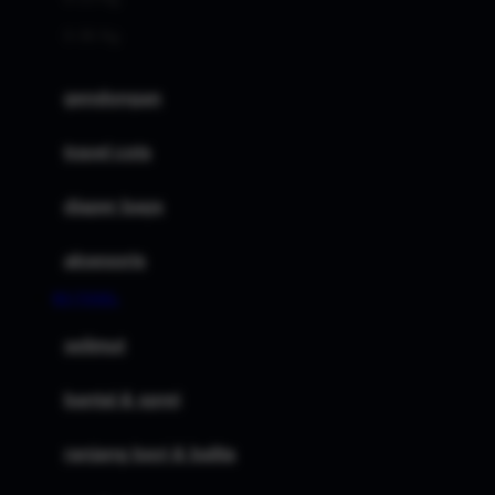
Felt So Sweet
0-36 Kg
Fisher Price
Flipper
gendongan
Friends Of Sally
travel cots
G
Gb
diaper bags
Geko
aksesoris
Graco
BO TOGEL
Gund
selimut
H
bantal & sprei
Habbie
Haenim
ranjang bayi & balita
Happy Horse