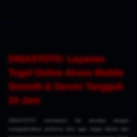
Share product:
DINASTOTO: Layanan
Togel Online Akses Mobile
Smooth & Server Tangguh
24 Jam
DINASTOTO memahami hal tersebut dengan
mengoptimalkan performa situs agar ringan dibuka dari