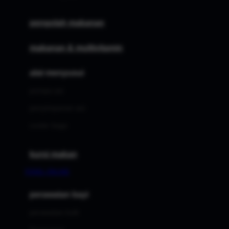
Joie
Joolz
pengolah makanan
Jujube
makanan & multivitamin
K
alat menyusui
Kiddycuts
pompa asi
Kumon
penyimpanan asi
L
cooler bags
Leapfrog
Leclerc
kursi makan
Lee Vierra
TOGEL ONLINE
Lillebaby
perawatan bayi
Little Bird Told Me
perawatan kulit
Little Miss Janis