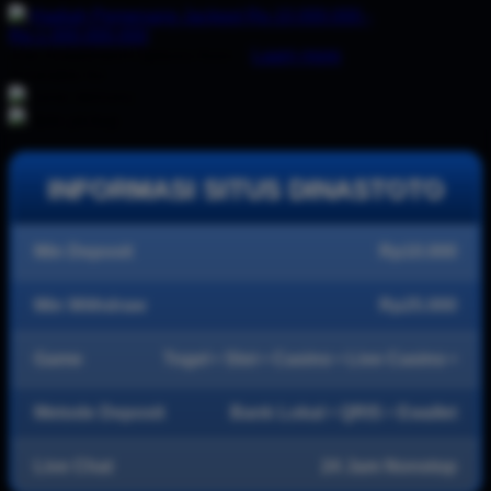
Hadiah Pemenang Jackpot
Rp.10.000.000
-
Q
Rp.1.000.000.000
Use Installment Options from
.
Laarn more
QV Baby
Available for :
home delivery
R
store pickup
Real Shades
INFORMASI SITUS DINASTOTO
Red Castle
Ribbon Madness
Min Deposit
Rp10.000
S
Min Withdraw
Rp25.000
Sebamed
Silver Cross
Game
Togel • Slot • Casino • Live Casino •
Simply Idea
Metode Deposit
Bank Lokal • QRIS • Ewallet
Skip Hop
Spectra
Live Chat
24 Jam Nonstop