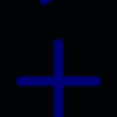
Xootz
Y
Yamatoya
Z
Zaxy
Zoggs
0-9
4Moms
59S