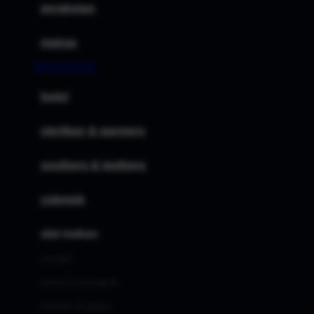
perabotan
Happy Tummy
Hauck
matras
Havaianas
SITUS TOTO 4D
Hegen
botol
Hot Wheels
sterilizer & warmers
Hybrid
I
soothers & teethers
Inlacta DHA
celemek
Interlac
alat makan
Ivenet
cangkir
J
piring & mangkuk
Jack N Jill
sendok & garpu