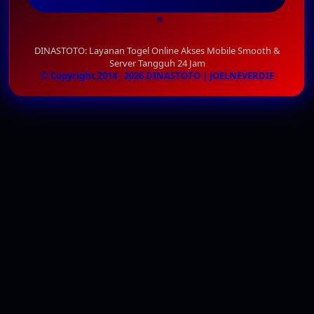
DINASTOTO: Layanan Togel Online Akses Mobile Smooth &
Server Tangguh 24 Jam
© Copyright 2014 - 2026 DINASTOTO | JOELNEVERDIE