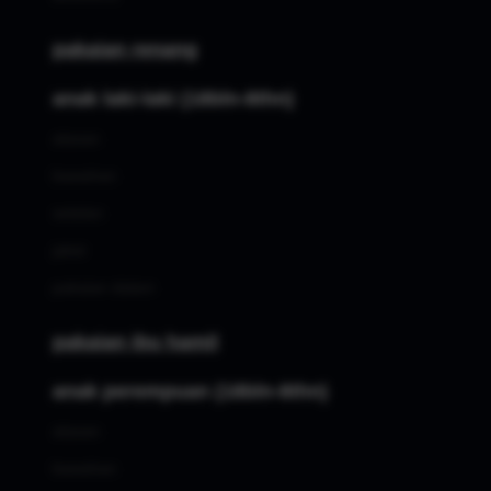
pakaian renang
anak laki-laki (18bln-8thn)
atasan
bawahan
setelan
jaket
pakaian dalam
pakaian ibu hamil
anak perempuan (18bln-8thn)
atasan
bawahan