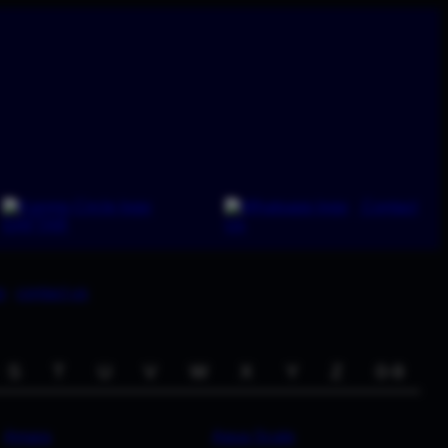
Contact
DAFTAR
Us
contact us
S
T
U
V
W
X
Y
Z
0-9
Amara
Aqua Scale