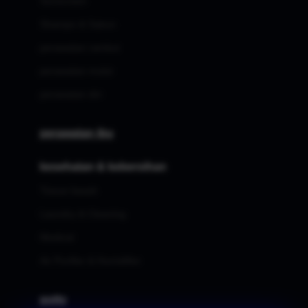
Sunscreen
London Taxi
Shampo & Sabun
Love To Dream
perawatan rambut
M
perawatan mulut
Magformers
perawatan diri
Mama's Choice
perawatan ibu
Mamas&Papas
Mamaway
kesehatan & kebersihan
Maxi Cosi
Tissue basah
Megabloks
Laundry & Cleaning
Micro
Medical
MiDeer
Air Purifier & Humidifier
Mimi & Lula
potty
Mini Monkey