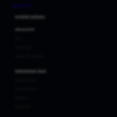
Awan
SITUS TOTO
Azetabio
produk terbaru
B
aksesoris
Baabaasheepz
tas
Babiators
kacamata
Baby Dove
aksesoris rambut
Baby Jogger
Baby Rovega
kebutuhan bayi
Babybee
pakaian tidur
Banana Boat
set & terusan
Banz
piyama
Barbie
bodysuits
Beaba