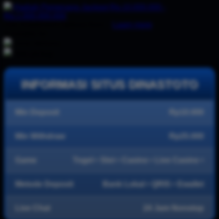
Hadiah Pemenang Jackpot
Rp.10.000.000
-
Q
Rp.1.000.000.000
Use Installment Options from
.
Laarn more
QV Baby
Available for :
home delivery
R
store pickup
Real Shades
INFORMASI SITUS DINASTOTO
Red Castle
Ribbon Madness
Min Deposit
Rp10.000
S
Min Withdraw
Rp25.000
Sebamed
Silver Cross
Game
Togel • Slot • Casino • Live Casino •
Simply Idea
Metode Deposit
Bank Lokal • QRIS • Ewallet
Skip Hop
Spectra
Live Chat
24 Jam Nonstop