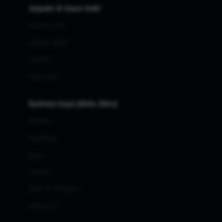
Beauty Barn
sepatu & kaus kaki
Bio Oil
sepatu bayi
Biolane
sepatu anak
Bite Fighters
sandal
Bizzi Growin
kaus kaki
Blackmores
fashion bayi (0bln-3thn)
Blooming Marvellous
atasan
Bonnels
bawahan
Bravado
gaun
Bruder
setelan
Brush Baby
jaket & kardigan
Buds Organics
aksesoris
Bugaboo