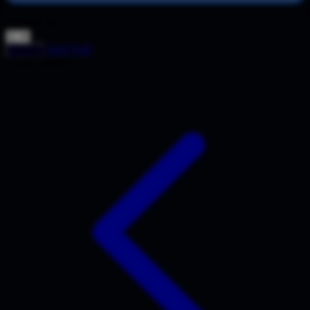
Squishmallows
choose qty
Starbooks
DAFTAR
Stick-O
LOGIN
Share product:
Stokke
Sudocrem
Sumimo
Sunnylife
Sun-Staches
Swimava
T
Tommee Tippee
Trunki
Tutti Bambini