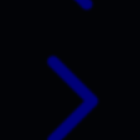
Twistshake
TY Toys
U
V
Veja
Vitaflow
Vtech
W
Waterland
Wellness
X