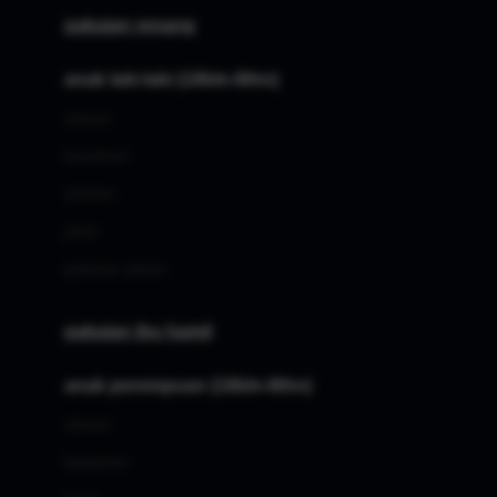
Buggygear
pakaian renang
Bumkins
anak laki-laki (18bln-8thn)
C
atasan
Cetaphil
bawahan
Chicco
setelan
Childlife
jaket
Clevamama
pakaian dalam
Cocolatte
Cottonseeds
pakaian ibu hamil
Cozy N Safe
anak perempuan (18bln-8thn)
Crane
atasan
Cybex
bawahan
D