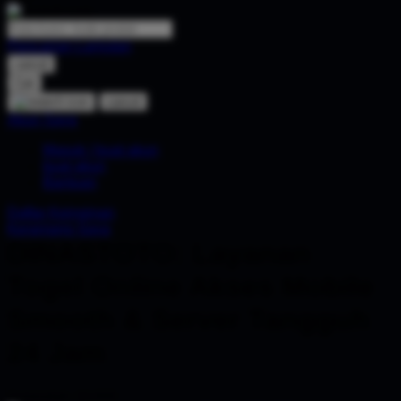
O
Oh Ma Grain
Pencarian Lanjutan
cancel
Okiedog
Cari
cancel
P
Akun Saya
Peachy
Masuk / buat akun
buat akun
Phil & Ted's
Bantuan
Philips Avent
Daftar Keinginan
Pigeon
Keranjang Saya
DINASTOTO: Layanan
Playgro
Togel Online Akses Mobile
Poled Global
Smooth & Server Tangguh
Ponycycle
24 Jam
Puma
Pureats
Serendah
10.000