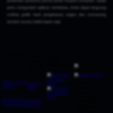
peramban (browser) ponsel pintar maupun komputer. Tanpa
perlu mengunduh aplikasi tambahan, Anda dapat langsung
melihat grafik hasil pengeluaran angka dan memasang
taruhan secara stabil kapan saja.
Back to top
DINASTOTO
butuh
unduh
we accept
bantuan?
aplikasi
hubungi
DINASTOTO
kami
DINASTOTO
DINASTOTO
Direktorat Jenderal
hubungi
LOGIN
Perlindungan
kami
Konsumen dan
Tertib Niaga
DINASTOTO
bantuan
Kementerian
ALTERNATIF
dan faq
Perdagangan RI
ikuti kami di
WhatsApp: +62 123
media sosial