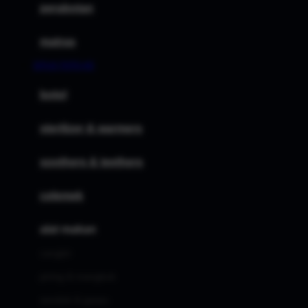
perabotan
Happy Tummy
Hauck
matras
Havaianas
SITUS TOTO 4D
Hegen
botol
Hot Wheels
sterilizer & warmers
Hybrid
I
soothers & teethers
Inlacta DHA
celemek
Interlac
alat makan
Ivenet
cangkir
J
piring & mangkuk
Jack N Jill
sendok & garpu