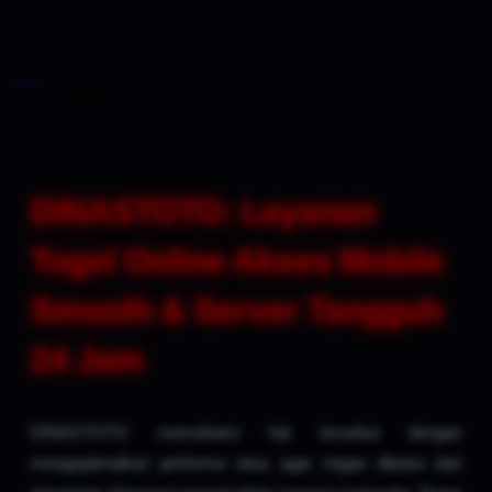
Share product:
DINASTOTO: Layanan
Togel Online Akses Mobile
Smooth & Server Tangguh
24 Jam
DINASTOTO memahami hal tersebut dengan
mengoptimalkan performa situs agar ringan dibuka dari