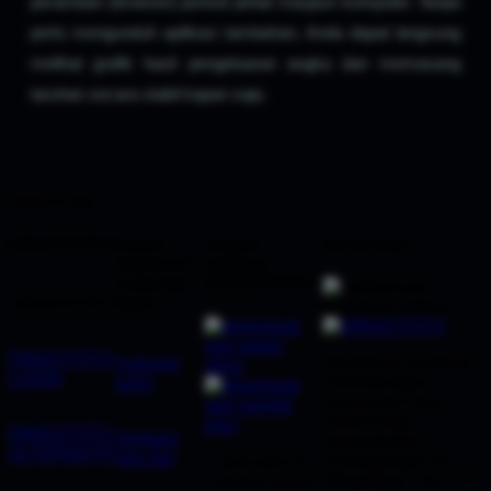
peramban (browser) ponsel pintar maupun komputer. Tanpa
perlu mengunduh aplikasi tambahan, Anda dapat langsung
melihat grafik hasil pengeluaran angka dan memasang
taruhan secara stabil kapan saja.
Back to top
DINASTOTO
butuh
unduh
we accept
bantuan?
aplikasi
hubungi
DINASTOTO
kami
DINASTOTO
DINASTOTO
Direktorat Jenderal
hubungi
LOGIN
Perlindungan
kami
Konsumen dan
Tertib Niaga
DINASTOTO
bantuan
Kementerian
ALTERNATIF
dan faq
Perdagangan RI
ikuti kami di
WhatsApp: +62 123
media sosial