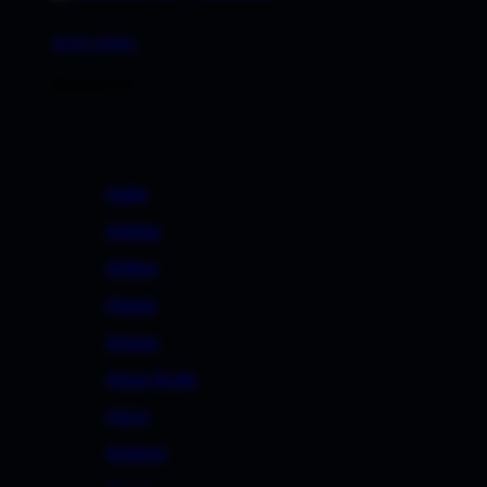
SITUS TOGEL
Brand A-Z
A
Addo
Adidas
Airfree
Alamii
Amara
Aqua Scale
Asics
Aveeno