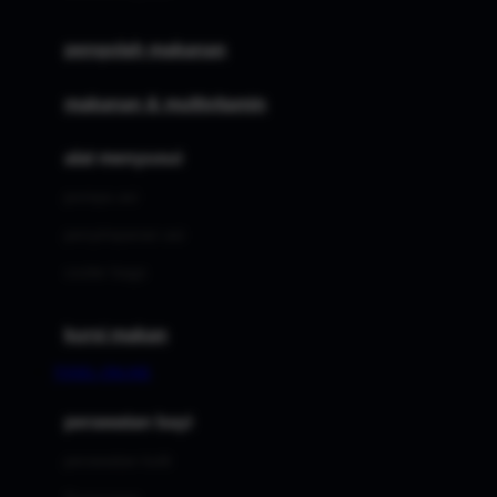
Joie
Joolz
pengolah makanan
Jujube
makanan & multivitamin
K
alat menyusui
Kiddycuts
pompa asi
Kumon
penyimpanan asi
L
cooler bags
Leapfrog
Leclerc
kursi makan
Lee Vierra
TOGEL ONLINE
Lillebaby
perawatan bayi
Little Bird Told Me
perawatan kulit
Little Miss Janis