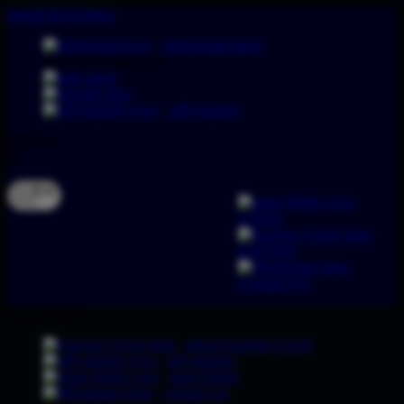
lewati ke Konten
download apps
download app from:
gift registry
Bahasa
ID
LOGIN
DAFTAR
Contact Us
Toggle Nav
about Kanmo Circle
gift registry
store finder
contact us