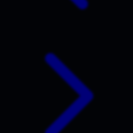
Twistshake
TY Toys
U
V
Veja
Vitaflow
Vtech
W
Waterland
Wellness
X