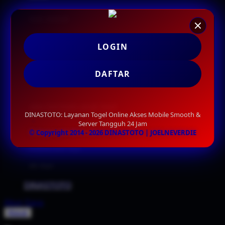
Moby
bak mandi
Momami
handuk
LOGIN
Mothercare
TOGEL LOGIN
Mustela
DAFTAR
My Buddy Tag
ayunan dan walker bayi
My K
alas bermain anak bayi
DINASTOTO: Layanan Togel Online Akses Mobile Smooth &
N
Server Tangguh 24 Jam
mainan anak bayi
© Copyright 2014 - 2026 DINASTOTO | JOELNEVERDIE
Naif
mothercare toys
Nike
elc toys
Nordic Natural
DINASTOTO
Nuby
Akun Saya
Nuna
Masuk
Cari