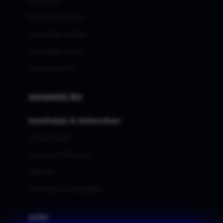
Sunscreen
London Taxi
Shampo & Sabun
Love To Dream
perawatan rambut
M
perawatan mulut
Magformers
perawatan diri
Mama's Choice
perawatan ibu
Mamas&Papas
Mamaway
kesehatan & kebersihan
Maxi Cosi
Tissue basah
Megabloks
Laundry & Cleaning
Micro
Medical
MiDeer
Air Purifier & Humidifier
Mimi & Lula
potty
Mini Monkey