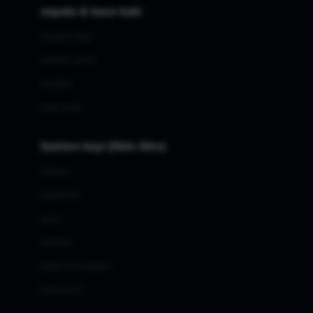
Beauty Barn
sepatu & kaus kaki
Bio Oil
sepatu bayi
Biolane
sepatu anak
Bite Fighters
sandal
Bizzi Growin
kaus kaki
Blackmores
fashion bayi (0bln-3thn)
Blooming Marvellous
atasan
Bonnels
bawahan
Bravado
gaun
Bruder
setelan
Brush Baby
jaket & kardigan
Buds Organics
aksesoris
Bugaboo