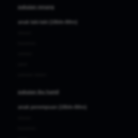
Buggygear
pakaian renang
Bumkins
anak laki-laki (18bln-8thn)
C
atasan
Cetaphil
bawahan
Chicco
setelan
Childlife
jaket
Clevamama
pakaian dalam
Cocolatte
Cottonseeds
pakaian ibu hamil
Cozy N Safe
anak perempuan (18bln-8thn)
Crane
atasan
Cybex
bawahan
D