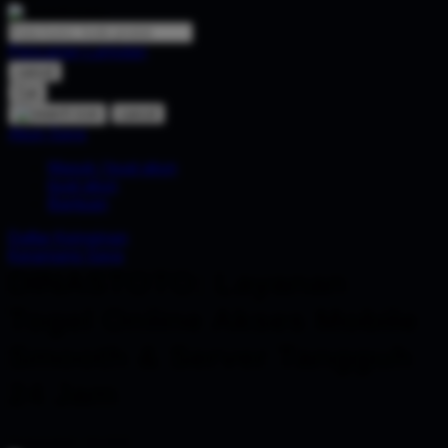
O
Oh Ma Grain
Pencarian Lanjutan
cancel
Okiedog
Cari
cancel
P
Akun Saya
Peachy
Masuk / buat akun
buat akun
Phil & Ted's
Bantuan
Philips Avent
Daftar Keinginan
Pigeon
Keranjang Saya
DINASTOTO: Layanan
Playgro
Togel Online Akses Mobile
Poled Global
Smooth & Server Tangguh
Ponycycle
24 Jam
Puma
Pureats
Serendah
10.000