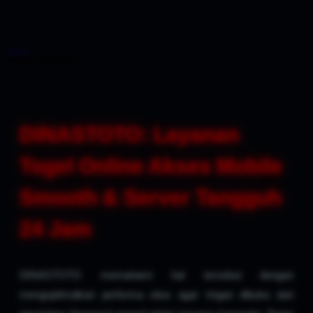
Share product:
DINASTOTO: Layanan
Togel Online Akses Mobile
Smooth & Server Tangguh
24 Jam
DINASTOTO memahami hal tersebut dengan
mengoptimalkan performa situs agar ringan dibuka dari