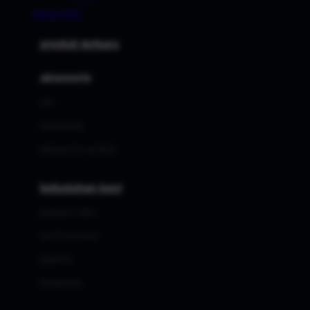
Awan
SITUS TOTO
Azetabio
produk terbaru
B
aksesoris
Baabaasheepz
tas
Babiators
kacamata
Baby Dove
aksesoris rambut
Baby Jogger
Baby Rovega
kebutuhan bayi
Babybee
pakaian tidur
Banana Boat
set & terusan
Banz
piyama
Barbie
bodysuits
Beaba