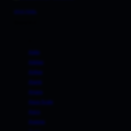
SITUS TOGEL
Brand A-Z
A
Addo
Adidas
Airfree
Alamii
Amara
Aqua Scale
Asics
Aveeno