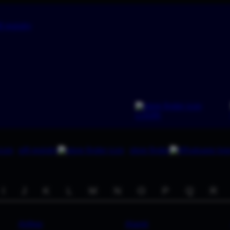
t registry
LOGIN
gift registry
store finder
I
J
K
L
M
N
O
P
Q
R
Airfree
Alamii