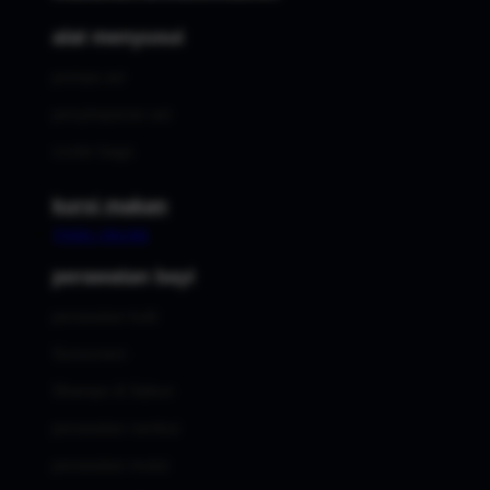
alat menyusui
pompa asi
penyimpanan asi
cooler bags
kursi makan
TOGEL ONLINE
perawatan bayi
perawatan kulit
Sunscreen
Shampo & Sabun
perawatan rambut
perawatan mulut