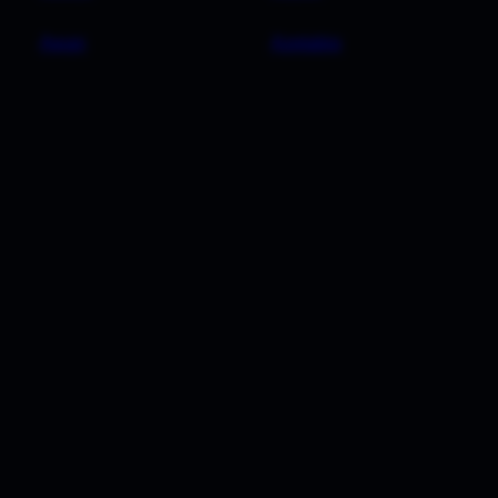
Awan
Azetabio