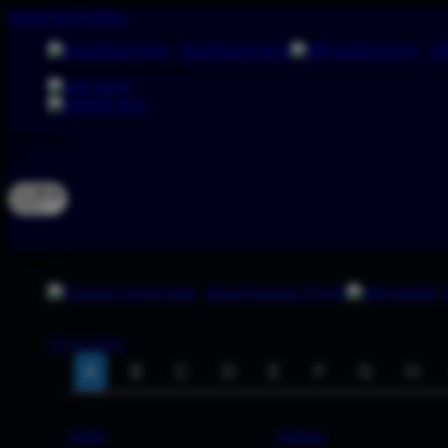
lewati ke Konten
download apps
gif
download app from:
Bahasa
ID
Toggle Nav
about Kanmo Circle
SITUS TOGEL
A
B
C
D
E
F
G
H
Addo
Adidas