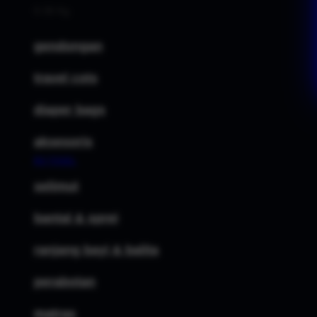
0-36 Kg
gendongan
travel cots
diaper bags
aksesoris
BO TOGEL
selimut
bantal & sprei
ranjang bayi & balita
perabotan
matras