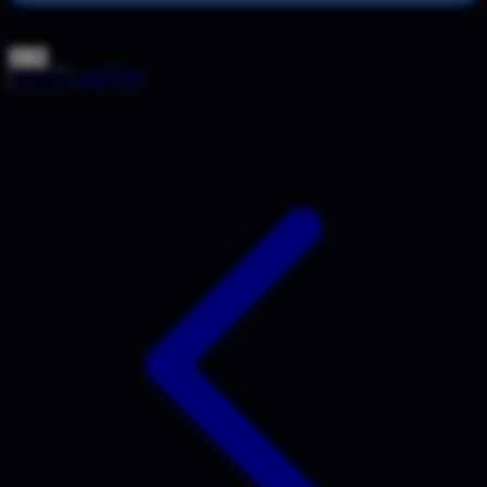
Squishmallows
choose qty
Starbooks
DAFTAR
Stick-O
LOGIN
Share product:
Stokke
Sudocrem
Sumimo
Sunnylife
Sun-Staches
Swimava
T
Tommee Tippee
Trunki
Tutti Bambini