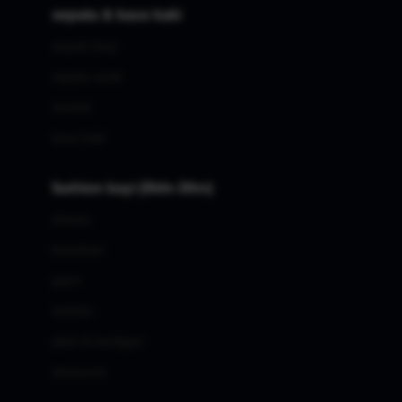
Beauty Barn
sepatu & kaus kaki
Bio Oil
sepatu bayi
Biolane
sepatu anak
Bite Fighters
sandal
Bizzi Growin
kaus kaki
Blackmores
fashion bayi (0bln-3thn)
Blooming Marvellous
atasan
Bonnels
bawahan
Bravado
gaun
Bruder
setelan
Brush Baby
jaket & kardigan
Buds Organics
aksesoris
Bugaboo