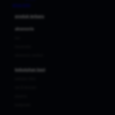
Awan
SITUS TOTO
Azetabio
produk terbaru
B
aksesoris
Baabaasheepz
tas
Babiators
kacamata
Baby Dove
aksesoris rambut
Baby Jogger
Baby Rovega
kebutuhan bayi
Babybee
pakaian tidur
Banana Boat
set & terusan
Banz
piyama
Barbie
bodysuits
Beaba