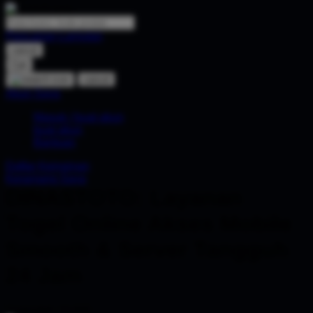
O
Oh Ma Grain
Pencarian Lanjutan
cancel
Okiedog
Cari
cancel
P
Akun Saya
Peachy
Masuk / buat akun
buat akun
Phil & Ted's
Bantuan
Philips Avent
Daftar Keinginan
Pigeon
Keranjang Saya
DINASTOTO: Layanan
Playgro
Togel Online Akses Mobile
Poled Global
Smooth & Server Tangguh
Ponycycle
24 Jam
Puma
Pureats
Serendah
10.000