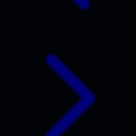
Twistshake
TY Toys
U
V
Veja
Vitaflow
Vtech
W
Waterland
Wellness
X