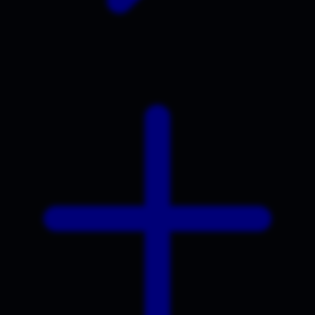
Xootz
Y
Yamatoya
Z
Zaxy
Zoggs
0-9
4Moms
59S