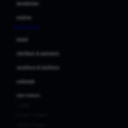
perabotan
Happy Tummy
Hauck
matras
Havaianas
SITUS TOTO 4D
Hegen
botol
Hot Wheels
sterilizer & warmers
Hybrid
I
soothers & teethers
Inlacta DHA
celemek
Interlac
alat makan
Ivenet
cangkir
J
piring & mangkuk
Jack N Jill
sendok & garpu