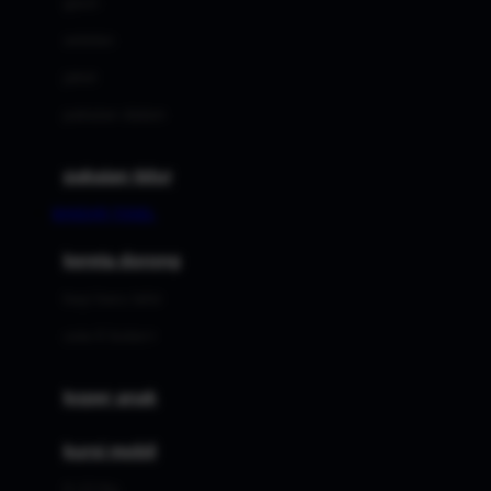
gaun
Dae Organics
setelan
Docare
jaket
Doona
pakaian dalam
Down To Earth
Drew
pakaian tidur
Dr. Brown's
BANDAR TOGEL
E
kereta dorong
ELC
bayi baru lahir
Ergobaby
usia 6 bulan+
Expert Care
koper anak
Ezyroller
kursi mobil
F
0-13 Kg