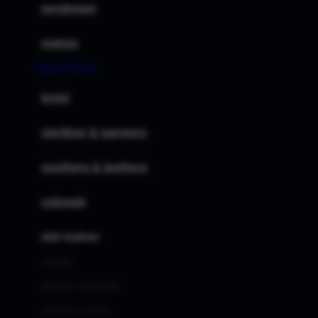
perabotan
Happy Tummy
Hauck
matras
Havaianas
SITUS TOTO 4D
Hegen
botol
Hot Wheels
sterilizer & warmers
Hybrid
I
soothers & teethers
Inlacta DHA
celemek
Interlac
alat makan
Ivenet
cangkir
J
piring & mangkuk
Jack N Jill
sendok & garpu