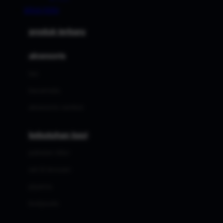
Awan
SITUS TOTO
Azetabio
produk terbaru
B
aksesoris
Baabaasheepz
tas
Babiators
kacamata
Baby Dove
aksesoris rambut
Baby Jogger
Baby Rovega
kebutuhan bayi
Babybee
pakaian tidur
Banana Boat
set & terusan
Banz
piyama
Barbie
bodysuits
Beaba