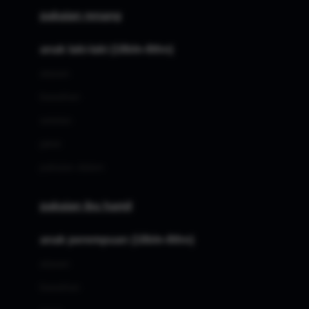
Buggygear
pakaian renang
Bumkins
anak laki-laki (18bln-8thn)
C
atasan
Cetaphil
bawahan
Chicco
setelan
Childlife
jaket
Clevamama
pakaian dalam
Cocolatte
Cottonseeds
pakaian ibu hamil
Cozy N Safe
anak perempuan (18bln-8thn)
Crane
atasan
Cybex
bawahan
D