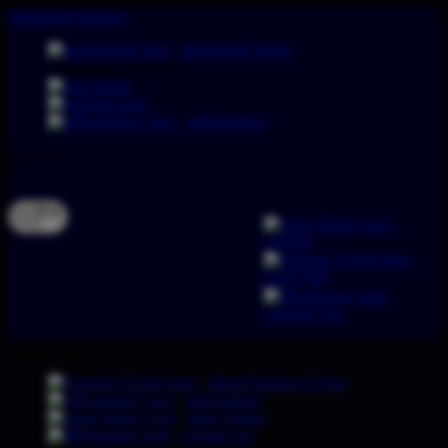
lewati ke Konten
download apps
download app from:
gift registry
Bahasa
ID
LOGIN
DAFTAR
Contact Us
Toggle Nav
about Kanmo Circle
gift registry
store finder
contact us