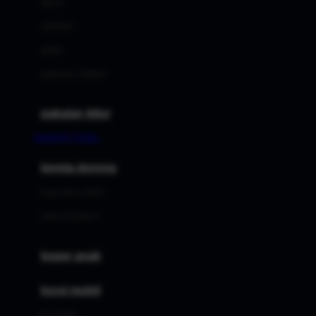
gaun
Dae Organics
setelan
Docare
jaket
Doona
pakaian dalam
Down To Earth
Drew
pakaian tidur
Dr. Brown's
BANDAR TOGEL
E
kereta dorong
ELC
bayi baru lahir
Ergobaby
usia 6 bulan+
Expert Care
koper anak
Ezyroller
kursi mobil
F
0-13 Kg