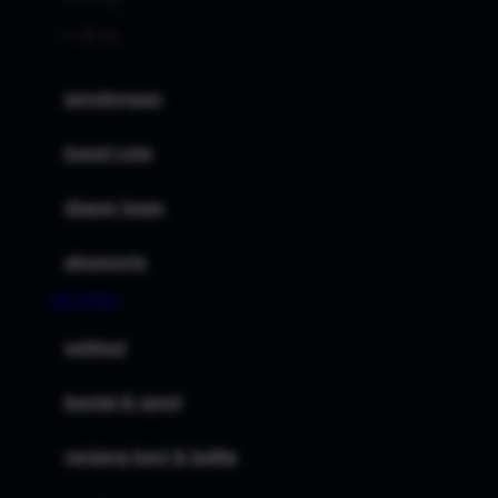
Felt So Sweet
0-36 Kg
Fisher Price
Flipper
gendongan
Friends Of Sally
travel cots
G
Gb
diaper bags
Geko
aksesoris
Graco
BO TOGEL
Gund
selimut
H
bantal & sprei
Habbie
Haenim
ranjang bayi & balita
Happy Horse