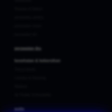
Sunscreen
London Taxi
Shampo & Sabun
Love To Dream
perawatan rambut
M
perawatan mulut
Magformers
perawatan diri
Mama's Choice
perawatan ibu
Mamas&Papas
Mamaway
kesehatan & kebersihan
Maxi Cosi
Tissue basah
Megabloks
Laundry & Cleaning
Micro
Medical
MiDeer
Air Purifier & Humidifier
Mimi & Lula
potty
Mini Monkey