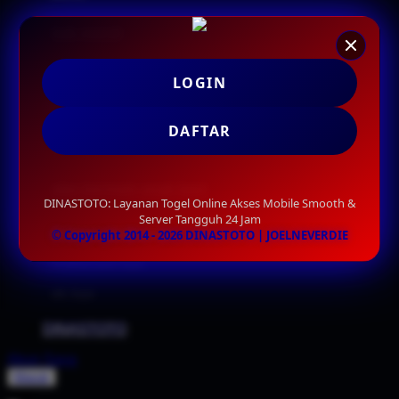
Moby
bak mandi
Momami
handuk
LOGIN
Mothercare
TOGEL LOGIN
Mustela
DAFTAR
My Buddy Tag
ayunan dan walker bayi
My K
alas bermain anak bayi
DINASTOTO: Layanan Togel Online Akses Mobile Smooth &
N
Server Tangguh 24 Jam
mainan anak bayi
© Copyright 2014 - 2026 DINASTOTO | JOELNEVERDIE
Naif
mothercare toys
Nike
elc toys
Nordic Natural
DINASTOTO
Nuby
Akun Saya
Nuna
Masuk
Cari