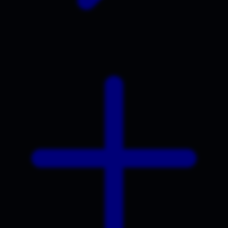
Xootz
Y
Yamatoya
Z
Zaxy
Zoggs
0-9
4Moms
59S