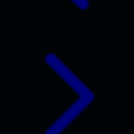
Twistshake
TY Toys
U
V
Veja
Vitaflow
Vtech
W
Waterland
Wellness
X