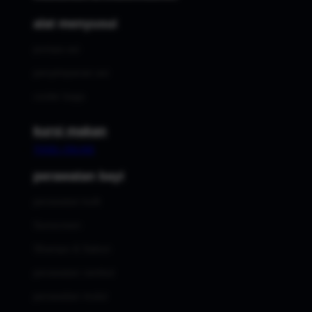
alat menyusui
pompa asi
penyimpanan asi
cooler bags
kursi makan
TOGEL ONLINE
perawatan bayi
perawatan kulit
Sunscreen
Shampo & Sabun
perawatan rambut
perawatan mulut