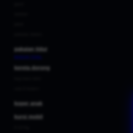
gaun
setelan
jaket
pakaian dalam
pakaian tidur
BANDAR TOGEL
kereta dorong
bayi baru lahir
usia 6 bulan+
koper anak
kursi mobil
0-13 Kg