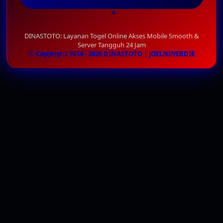
DINASTOTO: Layanan Togel Online Akses Mobile Smooth &
Server Tangguh 24 Jam
© Copyright 2014 - 2026 DINASTOTO | JOELNEVERDIE