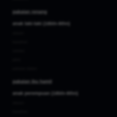
pakaian renang
anak laki-laki (18bln-8thn)
atasan
bawahan
setelan
jaket
pakaian dalam
pakaian ibu hamil
anak perempuan (18bln-8thn)
atasan
bawahan