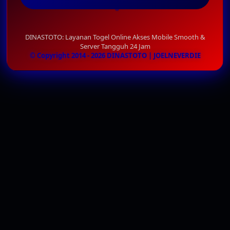
DINASTOTO: Layanan Togel Online Akses Mobile Smooth &
Server Tangguh 24 Jam
© Copyright 2014 - 2026 DINASTOTO | JOELNEVERDIE