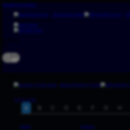
lewati ke Konten
download apps
gif
download app from:
Bahasa
ID
Toggle Nav
about Kanmo Circle
SITUS TOGEL
A
B
C
D
E
F
G
H
Addo
Adidas