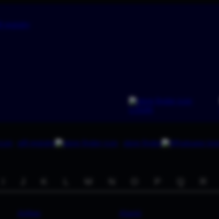
t registry
LOGIN
gift registry
store finder
I
J
K
L
M
N
O
P
Q
R
Airfree
Alamii