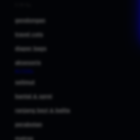
0-36 Kg
gendongan
travel cots
diaper bags
aksesoris
BO TOGEL
selimut
bantal & sprei
ranjang bayi & balita
perabotan
matras