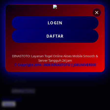
Moby
bak mandi
Momami
handuk
LOGIN
Mothercare
TOGEL LOGIN
Mustela
DAFTAR
My Buddy Tag
ayunan dan walker bayi
My K
alas bermain anak bayi
DINASTOTO: Layanan Togel Online Akses Mobile Smooth &
N
Server Tangguh 24 Jam
mainan anak bayi
© Copyright 2014 - 2026 DINASTOTO | JOELNEVERDIE
Naif
mothercare toys
Nike
elc toys
Nordic Natural
DINASTOTO
Nuby
Akun Saya
Nuna
Masuk
Cari