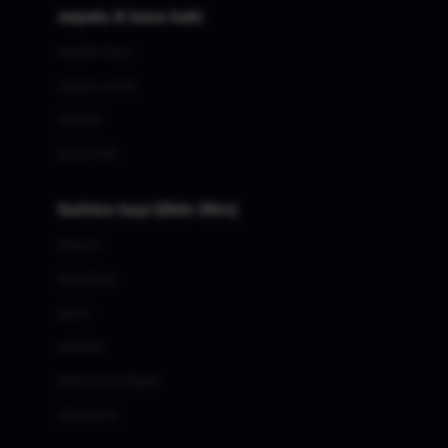
Beauty Barn
sepatu & kaus kaki
Bio Oil
sepatu bayi
Biolane
sepatu anak
Bite Fighters
sandal
Bizzi Growin
kaus kaki
Blackmores
fashion bayi (0bln-3thn)
Blooming Marvellous
atasan
Bonnels
bawahan
Bravado
gaun
Bruder
setelan
Brush Baby
jaket & kardigan
Buds Organics
aksesoris
Bugaboo