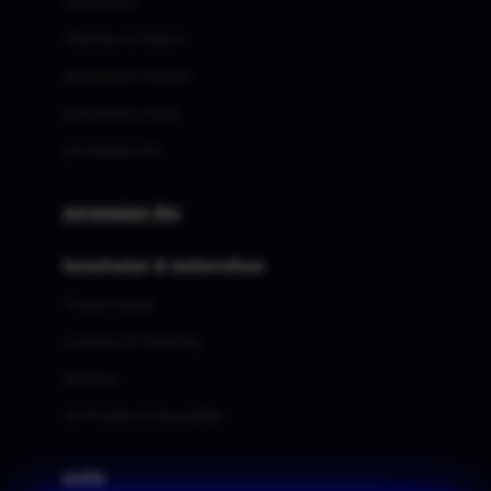
Sunscreen
London Taxi
Shampo & Sabun
Love To Dream
perawatan rambut
M
perawatan mulut
Magformers
perawatan diri
Mama's Choice
perawatan ibu
Mamas&Papas
Mamaway
kesehatan & kebersihan
Maxi Cosi
Tissue basah
Megabloks
Laundry & Cleaning
Micro
Medical
MiDeer
Air Purifier & Humidifier
Mimi & Lula
potty
Mini Monkey