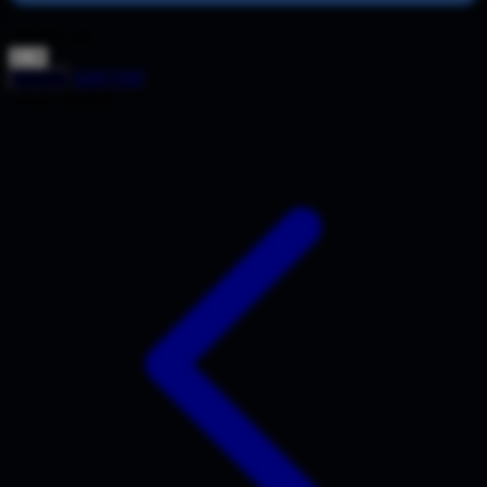
Squishmallows
choose qty
Starbooks
DAFTAR
Stick-O
LOGIN
Share product:
Stokke
Sudocrem
Sumimo
Sunnylife
Sun-Staches
Swimava
T
Tommee Tippee
Trunki
Tutti Bambini