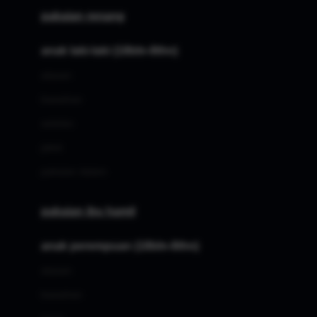
Buggygear
pakaian renang
Bumkins
anak laki-laki (18bln-8thn)
C
atasan
Cetaphil
bawahan
Chicco
setelan
Childlife
jaket
Clevamama
pakaian dalam
Cocolatte
Cottonseeds
pakaian ibu hamil
Cozy N Safe
anak perempuan (18bln-8thn)
Crane
atasan
Cybex
bawahan
D