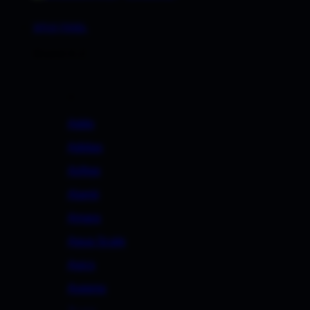
SITUS TOGEL
Brand A-Z
A
Addo
Adidas
Airfree
Alamii
Amara
Aqua Scale
Asics
Aveeno