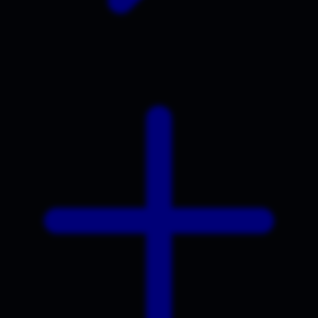
Xootz
Y
Yamatoya
Z
Zaxy
Zoggs
0-9
4Moms
59S