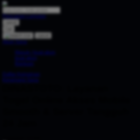
O
Oh Ma Grain
Pencarian Lanjutan
cancel
Okiedog
Cari
cancel
P
Akun Saya
Peachy
Masuk / buat akun
buat akun
Phil & Ted's
Bantuan
Philips Avent
Daftar Keinginan
Pigeon
Keranjang Saya
DINASTOTO: Layanan
Playgro
Togel Online Akses Mobile
Poled Global
Smooth & Server Tangguh
Ponycycle
24 Jam
Puma
Pureats
Serendah
10.000