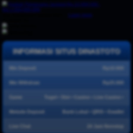
Hadiah Pemenang Jackpot
Rp.10.000.000
-
Q
Rp.1.000.000.000
Use Installment Options from
.
Laarn more
QV Baby
Available for :
home delivery
R
store pickup
Real Shades
INFORMASI SITUS DINASTOTO
Red Castle
Ribbon Madness
Min Deposit
Rp10.000
S
Min Withdraw
Rp25.000
Sebamed
Silver Cross
Game
Togel • Slot • Casino • Live Casino •
Simply Idea
Metode Deposit
Bank Lokal • QRIS • Ewallet
Skip Hop
Spectra
Live Chat
24 Jam Nonstop