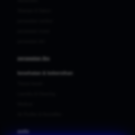
Sunscreen
London Taxi
Shampo & Sabun
Love To Dream
perawatan rambut
M
perawatan mulut
Magformers
perawatan diri
Mama's Choice
perawatan ibu
Mamas&Papas
Mamaway
kesehatan & kebersihan
Maxi Cosi
Tissue basah
Megabloks
Laundry & Cleaning
Micro
Medical
MiDeer
Air Purifier & Humidifier
Mimi & Lula
potty
Mini Monkey