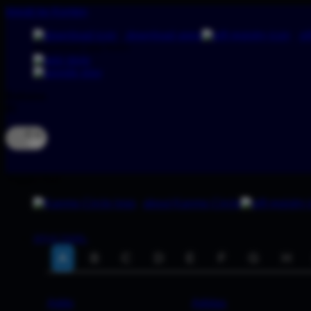
lewati ke Konten
download apps
gif
download app from:
Bahasa
ID
Toggle Nav
about Kanmo Circle
SITUS TOGEL
A
B
C
D
E
F
G
H
Addo
Adidas