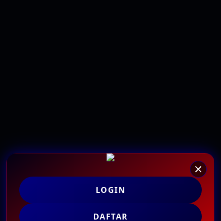
LOGIN
DAFTAR