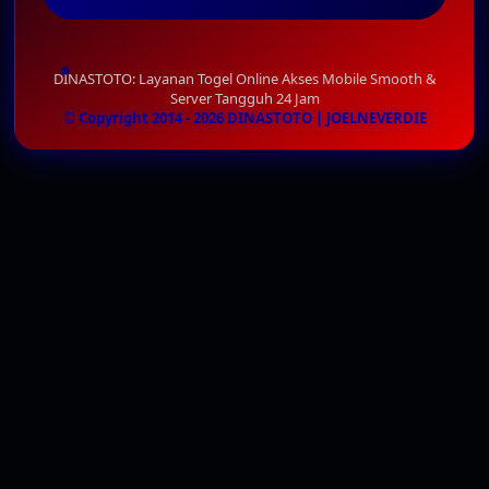
DINASTOTO: Layanan Togel Online Akses Mobile Smooth &
Server Tangguh 24 Jam
© Copyright 2014 - 2026 DINASTOTO | JOELNEVERDIE